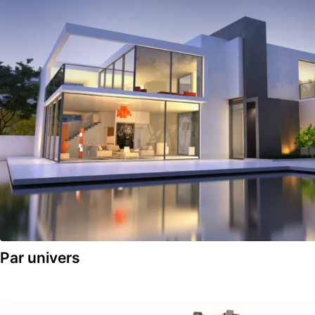
Par univers