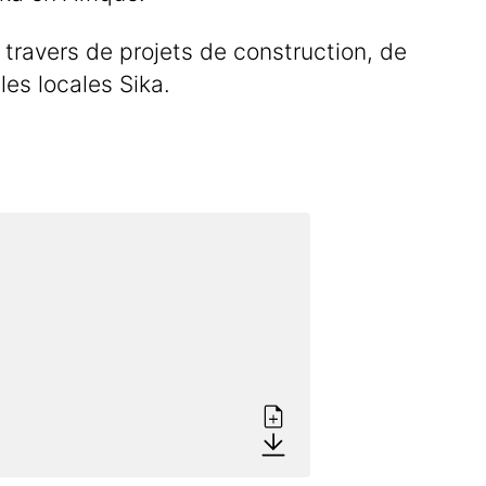
travers de projets de construction, de
les locales Sika.