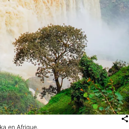
ka en Afrique.