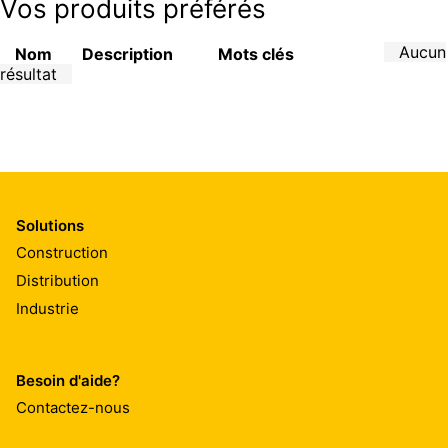
Vos produits préférés
Aucun
Nom
Description
Mots clés
résultat
Solutions
Construction
Distribution
Industrie
Besoin d'aide?
Contactez-nous