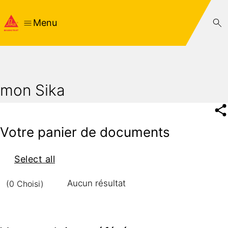
Menu
mon Sika
Votre panier de documents
Select all
Aucun résultat
(
0
Choisi
)