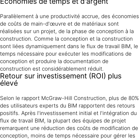
Économies de temps et d'argent
Parallèlement à une productivité accrue, des économies
de coûts de main-d'œuvre et de matériaux sont
réalisées sur un projet, de la phase de conception à la
construction. Comme la conception et la construction
sont liées dynamiquement dans le flux de travail BIM, le
temps nécessaire pour exécuter les modifications de
conception et produire la documentation de
construction est considérablement réduit.
Retour sur investissement (ROI) plus
élevé
Selon le rapport McGraw-Hill Construction, plus de 80%
des utilisateurs experts du BIM rapportent des retours
positifs. Après l'investissement initial et l'intégration du
flux de travail BIM, la plupart des équipes de projet
remarquent une réduction des coûts de modification de
conception, moins de temps nécessaire pour gérer les