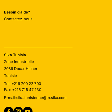
Besoin d'aide?
Contactez-nous
Sika Tunisia
Zone Industrielle
2086
Douar Hicher
Tunisie
Tel.:
+216 700 22 700
Fax: +216 715 47 130
E-mail:
sika.tunisienne@tn.sika.com