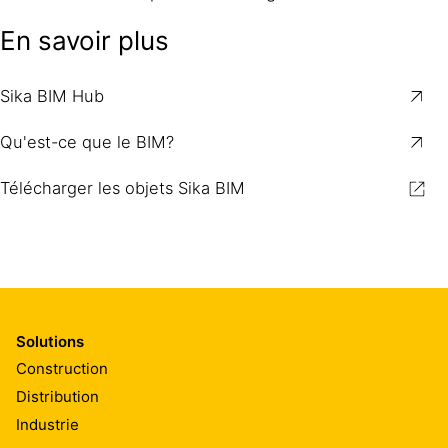
En savoir plus
Sika BIM Hub
Qu'est-ce que le BIM?
Télécharger les objets Sika BIM
Solutions
Construction
Distribution
Industrie