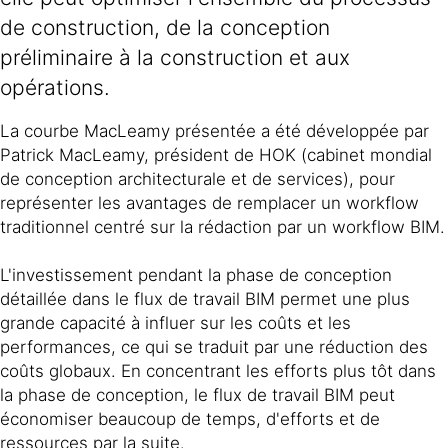
de construction, de la conception
préliminaire à la construction et aux
opérations.
La courbe MacLeamy présentée a été développée par
Patrick MacLeamy, président de HOK (cabinet mondial
de conception architecturale et de services), pour
représenter les avantages de remplacer un workflow
traditionnel centré sur la rédaction par un workflow BIM.
L'investissement pendant la phase de conception
détaillée dans le flux de travail BIM permet une plus
grande capacité à influer sur les coûts et les
performances, ce qui se traduit par une réduction des
coûts globaux. En concentrant les efforts plus tôt dans
la phase de conception, le flux de travail BIM peut
économiser beaucoup de temps, d'efforts et de
ressources par la suite.