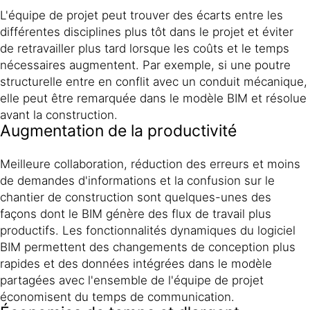
L'équipe de projet peut trouver des écarts entre les
différentes disciplines plus tôt dans le projet et éviter
de retravailler plus tard lorsque les coûts et le temps
nécessaires augmentent. Par exemple, si une poutre
structurelle entre en conflit avec un conduit mécanique,
elle peut être remarquée dans le modèle BIM et résolue
avant la construction.
Augmentation de la productivité
Meilleure collaboration, réduction des erreurs et moins
de demandes d'informations et la confusion sur le
chantier de construction sont quelques-unes des
façons dont le BIM génère des flux de travail plus
productifs. Les fonctionnalités dynamiques du logiciel
BIM permettent des changements de conception plus
rapides et des données intégrées dans le modèle
partagées avec l'ensemble de l'équipe de projet
économisent du temps de communication.