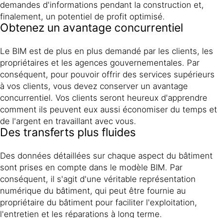
demandes d'informations pendant la construction et,
finalement, un potentiel de profit optimisé.
Obtenez un avantage concurrentiel
Le BIM est de plus en plus demandé par les clients, les
propriétaires et les agences gouvernementales. Par
conséquent, pour pouvoir offrir des services supérieurs
à vos clients, vous devez conserver un avantage
concurrentiel. Vos clients seront heureux d'apprendre
comment ils peuvent eux aussi économiser du temps et
de l'argent en travaillant avec vous.
Des transferts plus fluides
Des données détaillées sur chaque aspect du bâtiment
sont prises en compte dans le modèle BIM. Par
conséquent, il s'agit d'une véritable représentation
numérique du bâtiment, qui peut être fournie au
propriétaire du bâtiment pour faciliter l'exploitation,
l'entretien et les réparations à long terme.