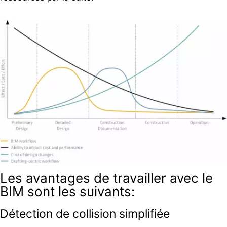
Les avantages de travailler avec le
BIM sont les suivants:
Détection de collision simplifiée