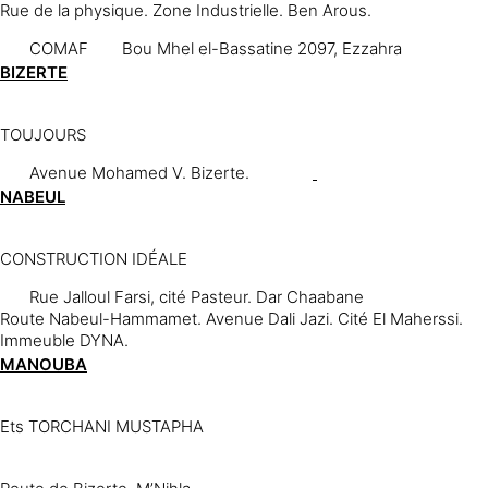
Rue de la physique. Zone Industrielle. Ben Arous.
COMAF
Bou Mhel el-Bassatine 2097, Ezzahra
BIZERTE
TOUJOURS
Avenue Mohamed V. Bizerte.
NABEUL
CONSTRUCTION IDÉALE
Rue Jalloul Farsi, cité Pasteur. Dar Chaabane
Route Nabeul-Hammamet. Avenue Dali Jazi. Cité El Maherssi.
Immeuble DYNA.
MANOUBA
Ets TORCHANI MUSTAPHA