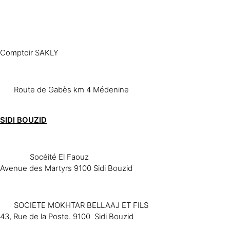
Comptoir SAKLY
Route de Gabès km 4 Médenine
SIDI BOUZID
Socéité El Faouz
Avenue des Martyrs 9100 Sidi Bouzid
SOCIETE MOKHTAR BELLAAJ ET FILS
43, Rue de la Poste. 9100 Sidi Bouzid