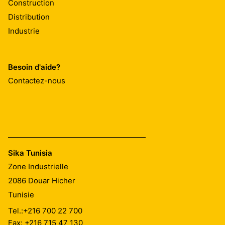
Construction
Distribution
Industrie
Besoin d'aide?
Contactez-nous
Sika Tunisia
Zone Industrielle
2086
Douar Hicher
Tunisie
Tel.:
+216 700 22 700
Fax: +216 715 47 130