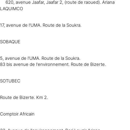
620, avenue Jaafar, Jaafar 2, (route de raoued). Ariana
LAQUIMCO
17, avenue de l'UMA. Route de la Soukra.
SOBAQUE
5, avenue de l'UMA. Route de la Soukra.
83 bis avenue de l'environnement. Route de Bizerte.
SOTUBEC
Route de Bizerte. Km 2.
Comptoir Africain