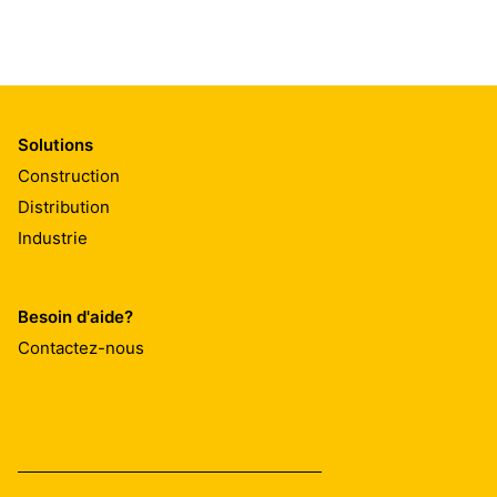
Solutions
Construction
Distribution
Industrie
Besoin d'aide?
Contactez-nous