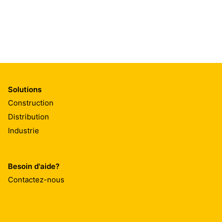
Solutions
Construction
Distribution
Industrie
Besoin d'aide?
Contactez-nous