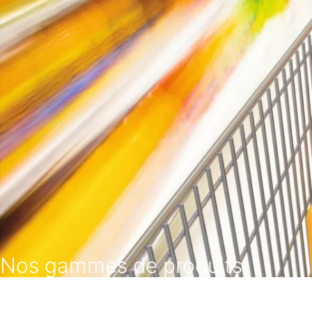
Nos gammes de produits