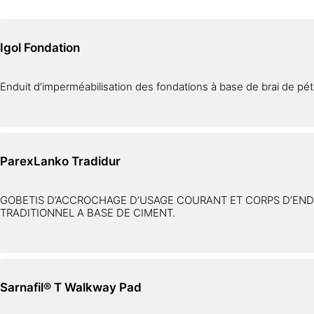
Igol Fondation
Enduit d’imperméabilisation des fondations à base de brai de pét
ParexLanko Tradidur
GOBETIS D’ACCROCHAGE D’USAGE COURANT ET CORPS D’END
TRADITIONNEL A BASE DE CIMENT.
Sarnafil® T Walkway Pad