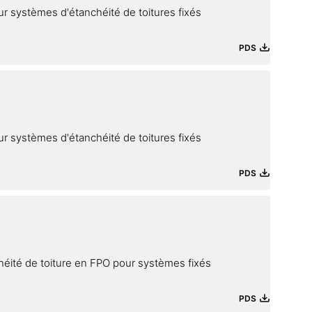
 systèmes d'étanchéité de toitures fixés
PDS
 systèmes d'étanchéité de toitures fixés
PDS
éité de toiture en FPO pour systèmes fixés
PDS