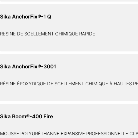
Sika AnchorFix®-1 Q
RESINE DE SCELLEMENT CHIMIQUE RAPIDE
Sika AnchorFix®-3001
RÉSINE ÉPOXYDIQUE DE SCELLEMENT CHIMIQUE À HAUTES 
Sika Boom®-400 Fire
MOUSSE POLYURÉTHANNE EXPANSIVE PROFESSIONNELLE CLA