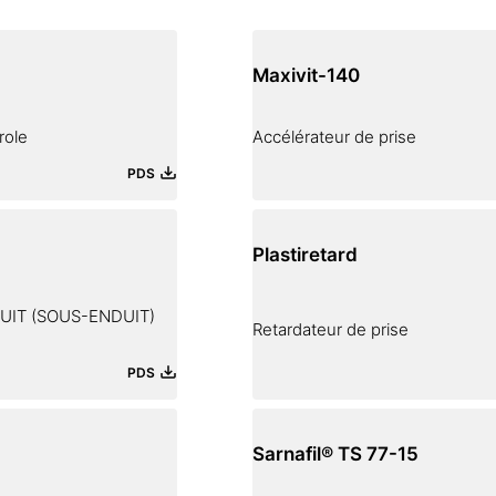
Maxivit-140
role
Accélérateur de prise
PDS
Plastiretard
UIT (SOUS-ENDUIT)
Retardateur de prise
PDS
Sarnafil® TS 77-15