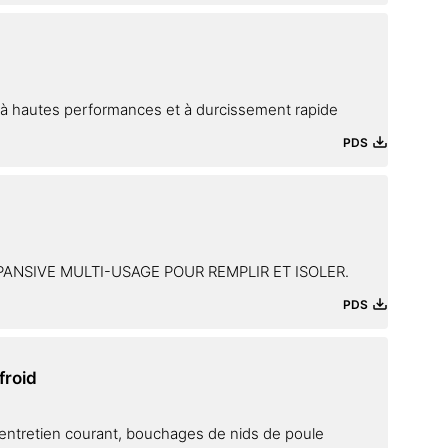
 à hautes performances et à durcissement rapide
PDS
NSIVE MULTI-USAGE POUR REMPLIR ET ISOLER.
PDS
froid
 entretien courant, bouchages de nids de poule