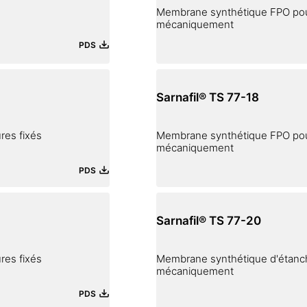
Membrane synthétique FPO pour
mécaniquement
PDS
Sarnafil® TS 77-18
res fixés
Membrane synthétique FPO pour
mécaniquement
PDS
Sarnafil® TS 77-20
res fixés
Membrane synthétique d'étanch
mécaniquement
PDS