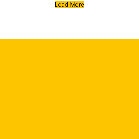
Load More