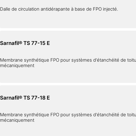
Dalle de circulation antidérapante à base de FPO injecté.
Sarnafil® TS 77-15 E
Membrane synthétique FPO pour systèmes d'étanchéité de toitu
mécaniquement
Sarnafil® TS 77-18 E
Membrane synthétique FPO pour systèmes d'étanchéité de toitu
mécaniquement