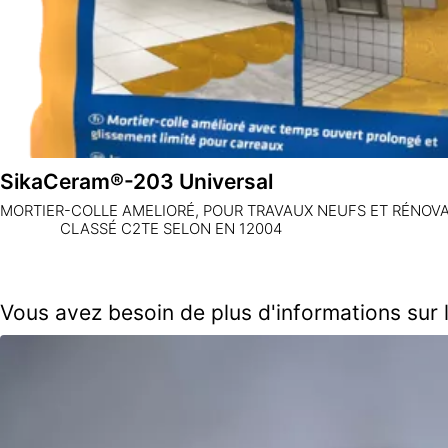
SikaCeram®-203 Universal
MORTIER-COLLE AMELIORÉ, POUR TRAVAUX NEUF
CLASSÉ C2TE SELON EN 12004
Vous avez besoin de plus d'informations su