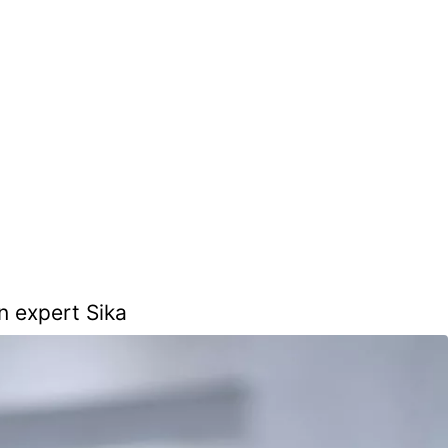
n expert Sika