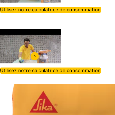
Utilisez notre calculatrice de consommation
Utilisez notre calculatrice de consommation