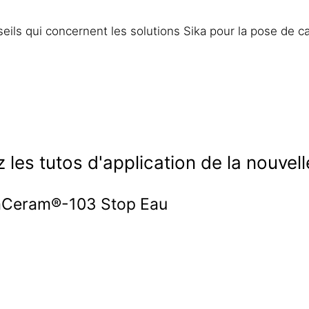
eils qui concernent les solutions Sika pour la pose de 
 les tutos d'application de la nouv
ikaCeram®-103 Stop Eau