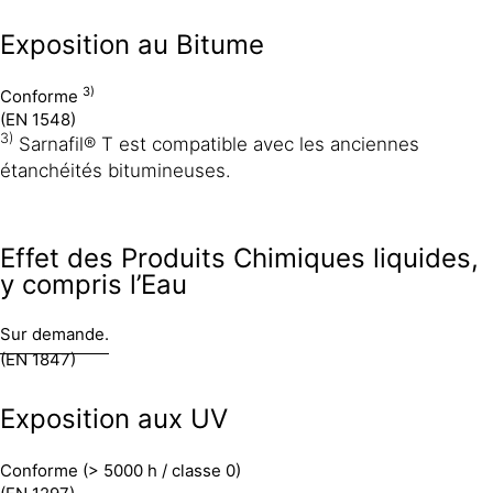
Exposition au Bitume
3)
Conforme
(EN 1548)
3)
Sarnafil® T est compatible avec les anciennes
étanchéités bitumineuses.
Effet des Produits Chimiques liquides,
y compris l’Eau
Sur demande.
(EN 1847)
Exposition aux UV
Conforme (> 5000 h / classe 0)