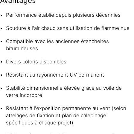
Avantages
Performance établie depuis plusieurs décennies
Soudure à l'air chaud sans utilisation de flamme nue
Compatible avec les anciennes étanchéités
bitumineuses
Divers coloris disponibles
Résistant au rayonnement UV permanent
Stabilité dimensionnelle élevée grâce au voile de
verre incorporé
Résistant à l'exposition permanente au vent (selon
attelages de fixation et plan de calepinage
spécifiques à chaque projet)