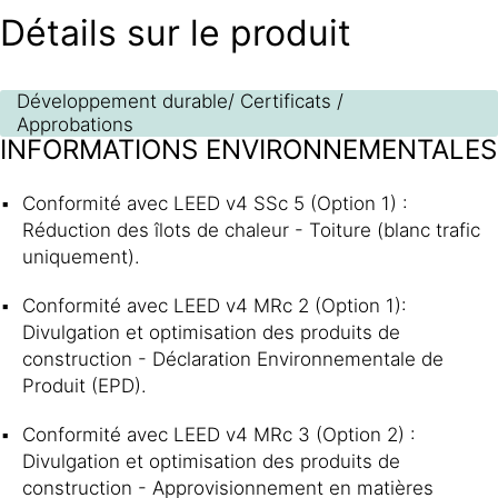
Détails sur le produit
Développement durable/ Certificats /
Approbations
INFORMATIONS ENVIRONNEMENTALES
Conformité avec LEED v4 SSc 5 (Option 1) :
Réduction des îlots de chaleur - Toiture (blanc trafic
uniquement).
Conformité avec LEED v4 MRc 2 (Option 1):
Divulgation et optimisation des produits de
construction - Déclaration Environnementale de
Produit (EPD).
Conformité avec LEED v4 MRc 3 (Option 2) :
Divulgation et optimisation des produits de
construction - Approvisionnement en matières