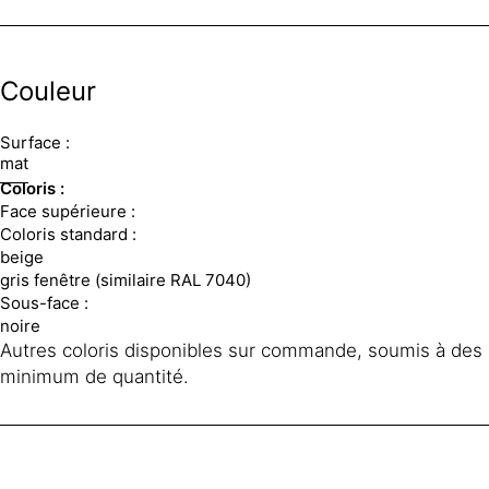
Couleur
Surface :
mat
Coloris :
Face supérieure :
Coloris standard :
beige
gris fenêtre (similaire RAL 7040)
Sous-face :
noire
Autres coloris disponibles sur commande, soumis à des
minimum de quantité.