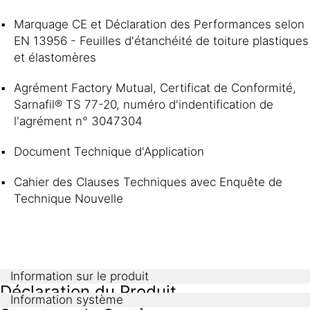
Marquage CE et Déclaration des Performances selon
EN 13956 - Feuilles d'étanchéité de toiture plastiques
et élastomères
Agrément Factory Mutual, Certificat de Conformité,
Sarnafil® TS 77-20, numéro d'indentification de
l'agrément n° 3047304
Document Technique d'Application
Cahier des Clauses Techniques avec Enquête de
Technique Nouvelle
Information sur le produit
Déclaration du Produit
Information système