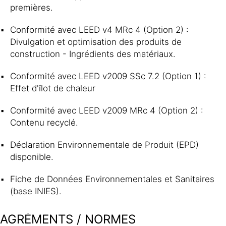
premières.
Conformité avec LEED v4 MRc 4 (Option 2) :
Divulgation et optimisation des produits de
construction - Ingrédients des matériaux.
Conformité avec LEED v2009 SSc 7.2 (Option 1) :
Effet d'îlot de chaleur
Conformité avec LEED v2009 MRc 4 (Option 2) :
Contenu recyclé.
Déclaration Environnementale de Produit (EPD)
disponible.
Fiche de Données Environnementales et Sanitaires
(base INIES).
AGRÉMENTS / NORMES