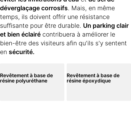
déverglaçage corrosifs
. Mais, en même
temps, ils doivent offrir une résistance
suffisante pour être durable.
Un parking clair
et bien éclairé
contribuera à améliorer le
bien-être des visiteurs afin qu'ils s'y sentent
en
sécurité.
Revêtement à base de
Revêtement à base de
résine polyuréthane
résine époxydique