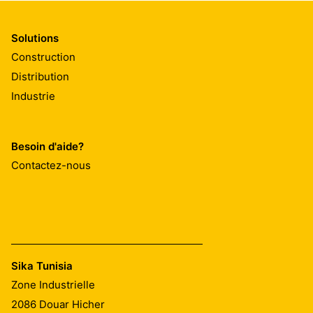
Solutions
Construction
Distribution
Industrie
Besoin d'aide?
Contactez-nous
Sika Tunisia
Zone Industrielle
2086
Douar Hicher