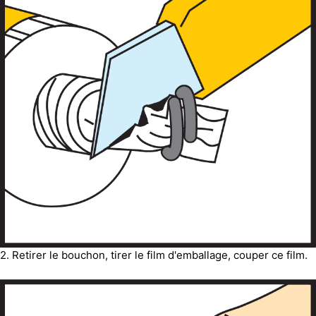
2. Retirer le bouchon, tirer le film d'emballage, couper ce film.