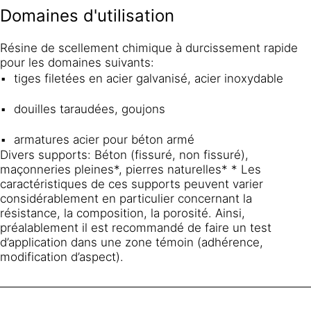
Domaines d'utilisation
Résine de scellement chimique à durcissement rapide
pour les domaines suivants:
tiges filetées en acier galvanisé, acier inoxydable
douilles taraudées, goujons
armatures acier pour béton armé
Divers supports: Béton (fissuré, non fissuré),
maçonneries pleines*, pierres naturelles* * Les
caractéristiques de ces supports peuvent varier
considérablement en particulier concernant la
résistance, la composition, la porosité. Ainsi,
préalablement il est recommandé de faire un test
d’application dans une zone témoin (adhérence,
modification d’aspect).