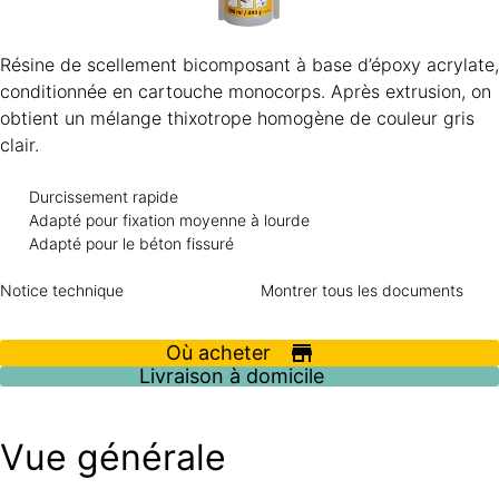
Résine de scellement bicomposant à base d’époxy acrylate,
conditionnée en cartouche monocorps. Après extrusion, on
obtient un mélange thixotrope homogène de couleur gris
clair.
Durcissement rapide
Adapté pour fixation moyenne à lourde
Adapté pour le béton fissuré
Notice technique
Montrer tous les documents
Où acheter
Livraison à domicile
Vue générale