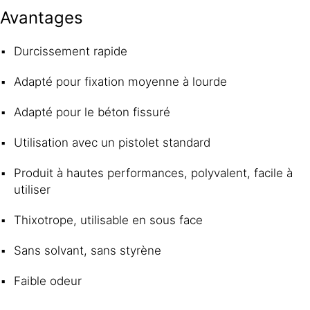
Avantages
Durcissement rapide
Adapté pour fixation moyenne à lourde
Adapté pour le béton fissuré
Utilisation avec un pistolet standard
Produit à hautes performances, polyvalent, facile à
utiliser
Thixotrope, utilisable en sous face
Sans solvant, sans styrène
Faible odeur