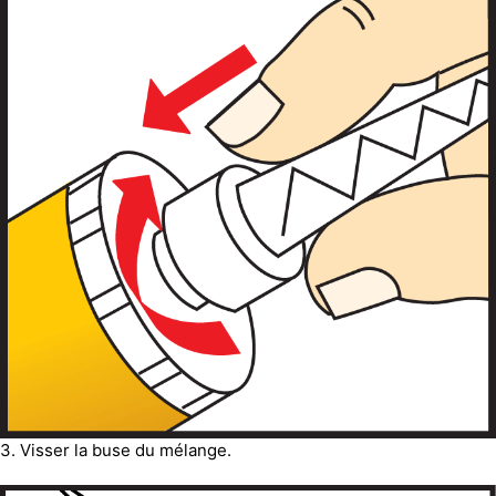
3. Visser la buse du mélange.