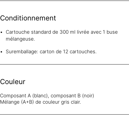
Conditionnement
Cartouche standard de 300 ml livrée avec 1 buse
mélangeuse.
Suremballage: carton de 12 cartouches.
Couleur
Composant A (blanc), composant B (noir)
Mélange (A+B) de couleur gris clair.