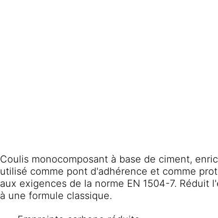
Coulis monocomposant à base de ciment, enrich
utilisé comme pont d'adhérence et comme prote
aux exigences de la norme EN 1504-7. Réduit l'
à une formule classique.