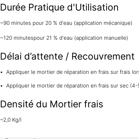
Durée Pratique d'Utilisation
~90 minutes pour 20 % d'eau (application mécanique)
~120 minutespour 21 % d'eau (application manuelle)
Délai d’attente / Recouvrement
Appliquer le mortier de réparation en frais sur frais 
Appliquer le mortier de réparation en frais sur sec (
Densité du Mortier frais
~2,0 Kg/l