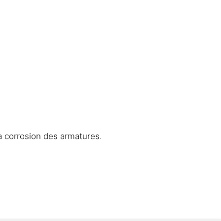
a corrosion des armatures.