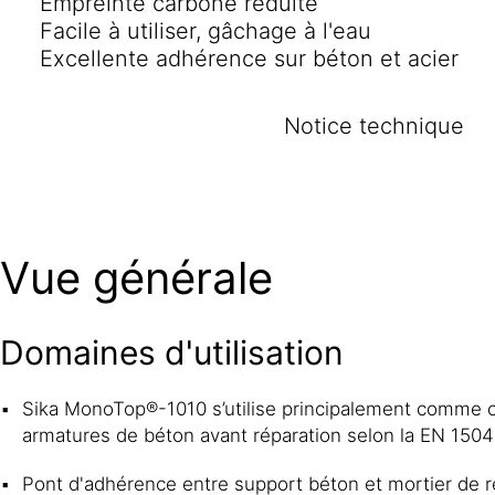
Empreinte carbone réduite
Facile à utiliser, gâchage à l'eau
Excellente adhérence sur béton et acier
Notice technique
Vue générale
Domaines d'utilisation
Sika MonoTop®-1010 s’utilise principalement comme 
armatures de béton avant réparation selon la EN 1504
Pont d'adhérence entre support béton et mortier de r