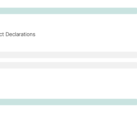
ct Declarations