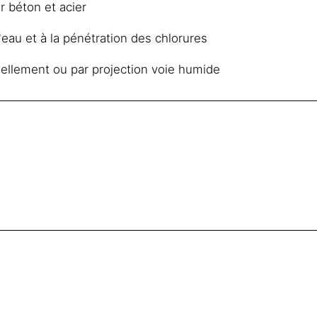
r béton et acier
'eau et à la pénétration des chlorures
ellement ou par projection voie humide