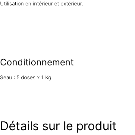
Utilisation en intérieur et extérieur.
Conditionnement
Seau : 5 doses x 1 Kg
Détails sur le produit