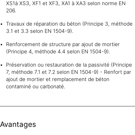
XS1à XS3, XF1 et XF3, XA1 à XA3 selon norme EN
206.
Travaux de réparation du béton (Principe 3, méthode
3.1 et 3.3 selon EN 1504-9).
Renforcement de structure par ajout de mortier
(Principe 4, méthode 4.4 selon EN 1504-9).
Préservation ou restauration de la passivité (Principe
7, méthode 7.1 et 7.2 selon EN 1504-9) - Renfort par
ajout de mortier et remplacement de béton
contaminé ou carbonaté.
Avantages