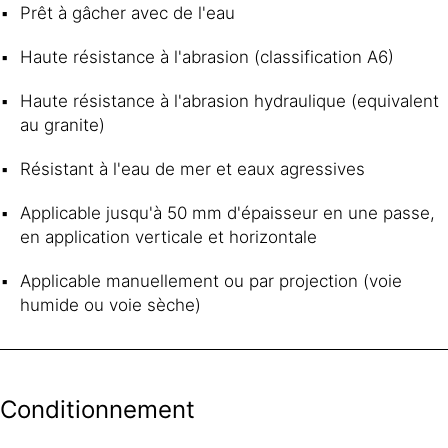
Prêt à gâcher avec de l'eau
Haute résistance à l'abrasion (classification A6)
Haute résistance à l'abrasion hydraulique (equivalent
au granite)
Résistant à l'eau de mer et eaux agressives
Applicable jusqu'à 50 mm d'épaisseur en une passe,
en application verticale et horizontale
Applicable manuellement ou par projection (voie
humide ou voie sèche)
Conditionnement