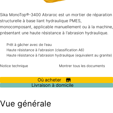
Sika MonoTop®-3400 Abraroc est un mortier de réparation
structurelle à base liant hydraulique PMES,
monocomposant, applicable manuellement ou à la machine,
présentant une haute résistance à l'abrasion hydraulique.
Prêt à gâcher avec de l'eau
Haute résistance à l'abrasion (classification A6)
Haute résistance à l'abrasion hydraulique (equivalent au granite)
Notice technique
Montrer tous les documents
Où acheter
Livraison à domicile
Vue générale