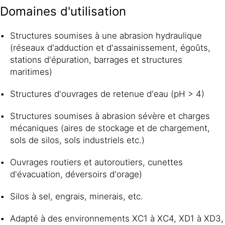
Domaines d'utilisation
Structures soumises à une abrasion hydraulique
(réseaux d'adduction et d'assainissement, égoûts,
stations d'épuration, barrages et structures
maritimes)
Structures d'ouvrages de retenue d'eau (pH > 4)
Structures soumises à abrasion sévère et charges
mécaniques (aires de stockage et de chargement,
sols de silos, sols industriels etc.)
Ouvrages routiers et autoroutiers, cunettes
d'évacuation, déversoirs d'orage)
Silos à sel, engrais, minerais, etc.
Adapté à des environnements XC1 à XC4, XD1 à XD3,