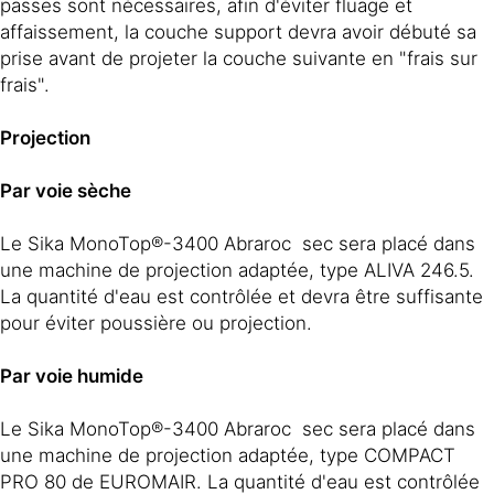
passes sont nécessaires, afin d'éviter fluage et
affaissement, la couche support devra avoir débuté sa
prise avant de projeter la couche suivante en "frais sur
frais".
Projection
Par voie sèche
Le Sika MonoTop®-3400 Abraroc sec sera placé dans
une machine de projection adaptée, type ALIVA 246.5.
La quantité d'eau est contrôlée et devra être suffisante
pour éviter poussière ou projection.
Par voie humide
Le Sika MonoTop®-3400 Abraroc sec sera placé dans
une machine de projection adaptée, type COMPACT
PRO 80 de EUROMAIR. La quantité d'eau est contrôlée