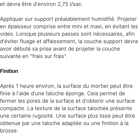
et devra être d'environ 2,75 l/sac.
Appliquer sur support préalablement humidifié. Projeter
en épaisseur comprise entre mini et maxi, en évitant les
vides. Lorsque plusieurs passes sont nécessaires, afin
d'éviter fluage et affaissement, la couche support devra
avoir débuté sa prise avant de projeter la couche
suivante en "frais sur frais".
Finition
Après 1 heure environ, la surface du mortier peut être
finie à l'aide d'une taloche éponge. Cela permet de
fermer les pores de la surface et d'obtenir une surface
compacte. La texture de la surface talochée présente
une certaine rugosité. Une surface plus lisse peut être
obtenue par une taloche adaptée ou une finition à la
brosse.