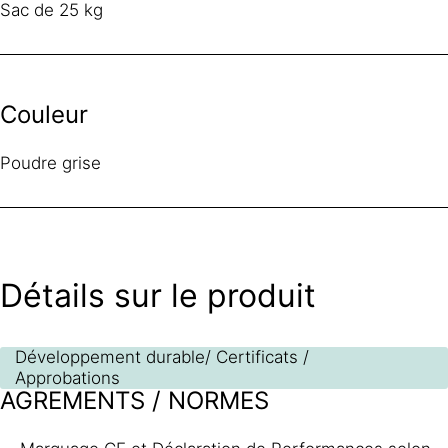
Sac de 25 kg
Couleur
Poudre grise
Détails sur le produit
Développement durable/ Certificats /
Approbations
AGREMENTS / NORMES