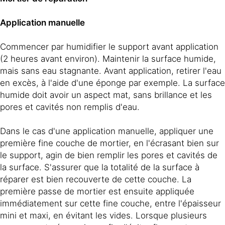
Application manuelle
Commencer par humidifier le support avant application
(2 heures avant environ). Maintenir la surface humide,
mais sans eau stagnante. Avant application, retirer l'eau
en excès, à l'aide d'une éponge par exemple. La surface
humide doit avoir un aspect mat, sans brillance et les
pores et cavités non remplis d'eau.
Dans le cas d'une application manuelle, appliquer une
première fine couche de mortier, en l'écrasant bien sur
le support, agin de bien remplir les pores et cavités de
la surface. S'assurer que la totalité de la surface à
réparer est bien recouverte de cette couche. La
première passe de mortier est ensuite appliquée
immédiatement sur cette fine couche, entre l'épaisseur
mini et maxi, en évitant les vides. Lorsque plusieurs