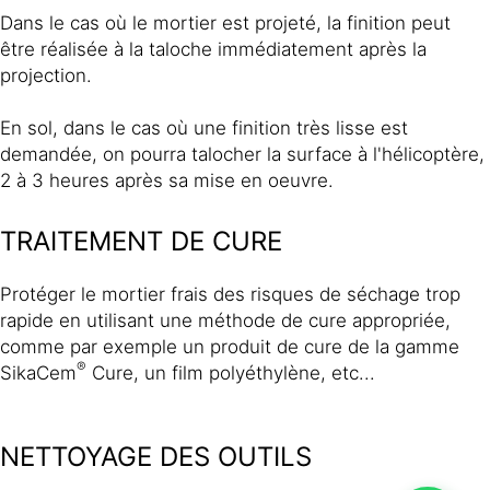
Dans le cas où le mortier est projeté, la finition peut
être réalisée à la taloche immédiatement après la
projection.
En sol, dans le cas où une finition très lisse est
demandée, on pourra talocher la surface à l'hélicoptère,
2 à 3 heures après sa mise en oeuvre.
TRAITEMENT DE CURE
Protéger le mortier frais des risques de séchage trop
rapide en utilisant une méthode de cure appropriée,
comme par exemple un produit de cure de la gamme
®
SikaCem
Cure, un film polyéthylène, etc...
NETTOYAGE DES OUTILS