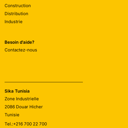
Construction
Distribution
Industrie
Besoin d'aide?
Contactez-nous
Sika Tunisia
Zone Industrielle
2086
Douar Hicher
Tunisie
Tel.:
+216 700 22 700