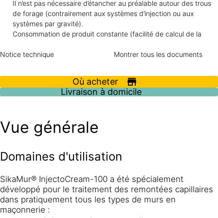
Il n’est pas nécessaire d’étancher au préalable autour des trous
de forage (contrairement aux systèmes d’injection ou aux
systèmes par gravité).
Consommation de produit constante (facilité de calcul de la
quantité de produit nécessaire).
Notice technique
Montrer tous les documents
Où acheter
Livraison à domicile
Vue générale
Domaines d'utilisation
SikaMur® InjectoCream-100 a été spécialement
développé pour le traitement des remontées capillaires
dans pratiquement tous les types de murs en
maçonnerie :