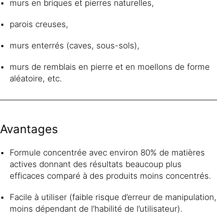
murs en briques et pierres naturelles,
parois creuses,
murs enterrés (caves, sous-sols),
murs de remblais en pierre et en moellons de forme
aléatoire, etc.
Avantages
Formule concentrée avec environ 80% de matières
actives donnant des résultats beaucoup plus
efficaces comparé à des produits moins concentrés.
Facile à utiliser (faible risque d’erreur de manipulation,
moins dépendant de l’habilité de l’utilisateur).