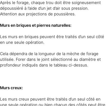
Après le forage, chaque trou doit être soigneusement
dépoussiéré à l’aide d’un jet d’air sous pression.
Attention aux projections de poussières.
Murs en briques et pierres naturelles:
Les murs en briques peuvent être traités d’un seul côté
en une seule opération.
Cela dépendra de la longueur de la mèche de forage
utilisée. Forer dans le joint sélectionné au diamètre et
profondeur indiqués dans le tableau ci-dessus.
Murs creux:
Les murs creux peuvent être traités d’un seul côté en
une seule opération ou bien chacun des côtés peut être