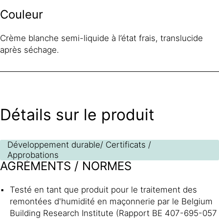
Couleur
Crème blanche semi-liquide à l’état frais, translucide
après séchage.
Détails sur le produit
Développement durable/ Certificats /
Approbations
AGRÉMENTS / NORMES
Testé en tant que produit pour le traitement des
remontées d'humidité en maçonnerie par le Belgium
Building Research Institute (Rapport BE 407-695-057