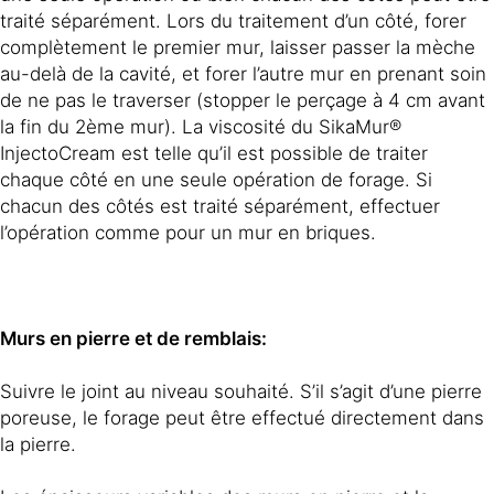
traité séparément. Lors du traitement d’un côté, forer
complètement le premier mur, laisser passer la mèche
au-delà de la cavité, et forer l’autre mur en prenant soin
de ne pas le traverser (stopper le perçage à 4 cm avant
la fin du 2ème mur). La viscosité du SikaMur®
InjectoCream est telle qu’il est possible de traiter
chaque côté en une seule opération de forage. Si
chacun des côtés est traité séparément, effectuer
l’opération comme pour un mur en briques.
Murs en pierre et de remblais:
Suivre le joint au niveau souhaité. S’il s’agit d’une pierre
poreuse, le forage peut être effectué directement dans
la pierre.