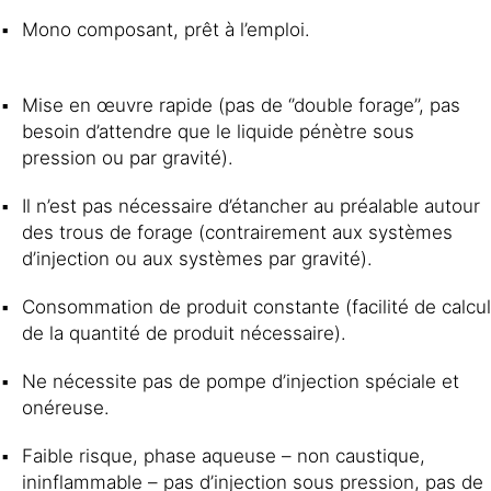
Mono composant, prêt à l’emploi.
Mise en œuvre rapide (pas de ‘’double forage’’, pas
besoin d’attendre que le liquide pénètre sous
pression ou par gravité).
Il n’est pas nécessaire d’étancher au préalable autour
des trous de forage (contrairement aux systèmes
d’injection ou aux systèmes par gravité).
Consommation de produit constante (facilité de calcul
de la quantité de produit nécessaire).
Ne nécessite pas de pompe d’injection spéciale et
onéreuse.
Faible risque, phase aqueuse – non caustique,
ininflammable – pas d’injection sous pression, pas de