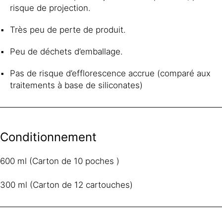
risque de projection.
Très peu de perte de produit.
Peu de déchets d’emballage.
Pas de risque d’efflorescence accrue (comparé aux
traitements à base de siliconates)
Conditionnement
600 ml (Carton de 10 poches )
300 ml (Carton de 12 cartouches)