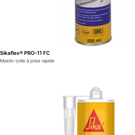
Sikaflex® PRO-11 FC
Mastic-colle à prise rapide