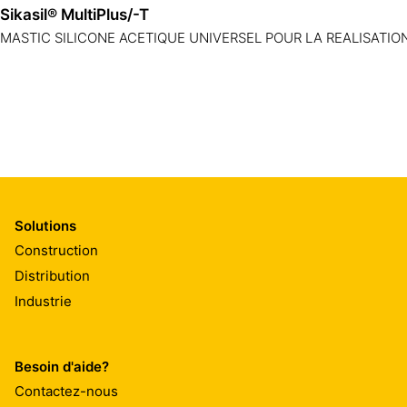
Sikasil® MultiPlus/-T
MASTIC SILICONE ACETIQUE UNIVERSEL POUR LA REALISAT
Solutions
Construction
Distribution
Industrie
Besoin d'aide?
Contactez-nous