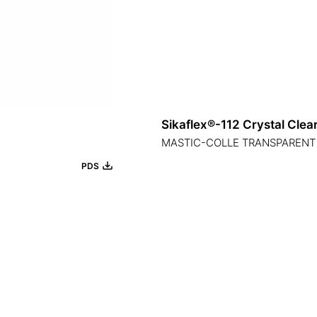
Sikaflex®-112 Crystal Clea
MASTIC-COLLE TRANSPARENT
PDS