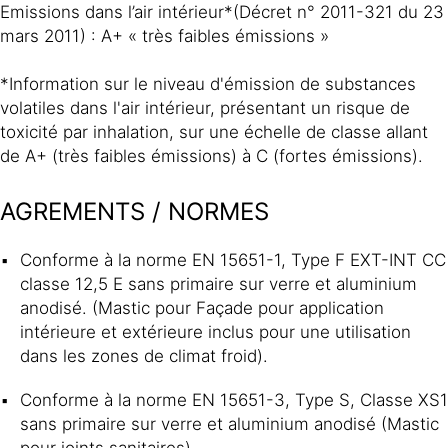
Emissions dans l’air intérieur*(Décret n° 2011-321 du 23
mars 2011) : A+ « très faibles émissions »
*Information sur le niveau d'émission de substances
volatiles dans l'air intérieur, présentant un risque de
toxicité par inhalation, sur une échelle de classe allant
de A+ (très faibles émissions) à C (fortes émissions).
AGREMENTS / NORMES
Conforme à la norme EN 15651-1, Type F EXT-INT CC
classe 12,5 E sans primaire sur verre et aluminium
anodisé. (Mastic pour Façade pour application
intérieure et extérieure inclus pour une utilisation
dans les zones de climat froid).
Conforme à la norme EN 15651-3, Type S, Classe XS1
sans primaire sur verre et aluminium anodisé (Mastic
pour joints sanitaires).