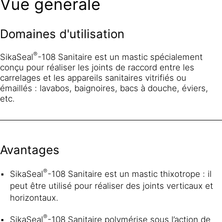
Vue générale
Domaines d'utilisation
®
SikaSeal
-108 Sanitaire est un mastic spécialement
conçu pour réaliser les joints de raccord entre les
carrelages et les appareils sanitaires vitrifiés ou
émaillés : lavabos, baignoires, bacs à douche, éviers,
etc.
Avantages
®
SikaSeal
-108 Sanitaire est un mastic thixotrope : il
peut être utilisé pour réaliser des joints verticaux et
horizontaux.
®
SikaSeal
-108 Sanitaire polymérise sous l’action de