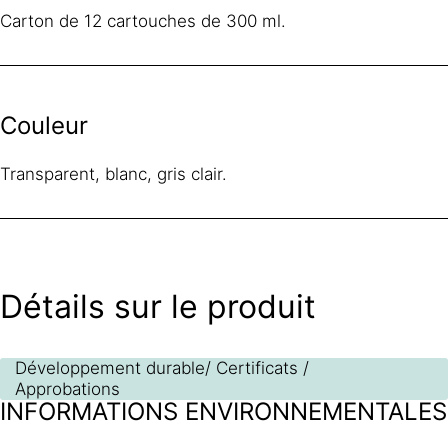
Carton de 12 cartouches de 300 ml.
Couleur
Transparent, blanc, gris clair.
Détails sur le produit
Développement durable/ Certificats /
Approbations
INFORMATIONS ENVIRONNEMENTALES