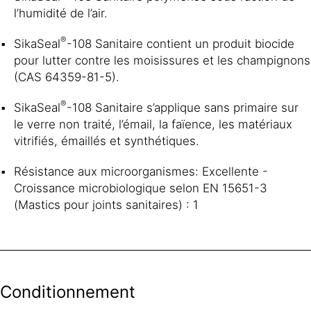
l’humidité de l’air.
®
SikaSeal
-108 Sanitaire contient un produit biocide
pour lutter contre les moisissures et les champignons
(CAS 64359-81-5).
®
SikaSeal
-108 Sanitaire s’applique sans primaire sur
le verre non traité, l’émail, la faïence, les matériaux
vitrifiés, émaillés et synthétiques.
Résistance aux microorganismes: Excellente -
Croissance microbiologique selon EN 15651-3
(Mastics pour joints sanitaires) : 1
Conditionnement