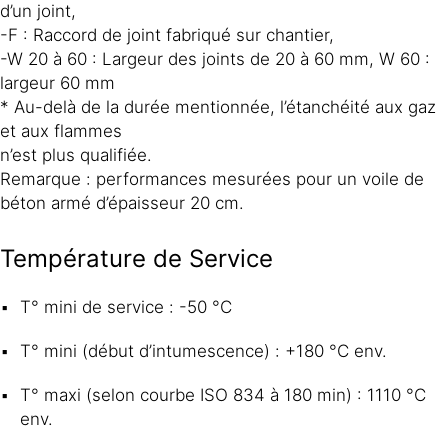
d’un joint,
-F : Raccord de joint fabriqué sur chantier,
-W 20 à 60 : Largeur des joints de 20 à 60 mm, W 60 :
largeur 60 mm
* Au-delà de la durée mentionnée, l’étanchéité aux gaz
et aux flammes
n’est plus qualifiée.
Remarque : performances mesurées pour un voile de
béton armé d’épaisseur 20 cm.
Température de Service
T° mini de service : -50 °C
T° mini (début d’intumescence) : +180 °C env.
T° maxi (selon courbe ISO 834 à 180 min) : 1110 °C
env.