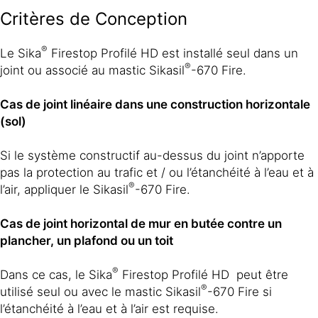
Critères de Conception
®
Le Sika
Firestop Profilé HD est installé seul dans un
®
joint ou associé au mastic Sikasil
-670 Fire.
Cas de joint linéaire dans une construction horizontale
(sol)
Si le système constructif au-dessus du joint n’apporte
pas la protection au trafic et / ou l’étanchéité à l’eau et à
®
l’air, appliquer le Sikasil
-670 Fire.
Cas de joint horizontal de mur en butée contre un
plancher, un plafond ou un toit
®
Dans ce cas, le Sika
Firestop Profilé HD peut être
®
utilisé seul ou avec le mastic Sikasil
-670 Fire si
l’étanchéité à l’eau et à l’air est requise.