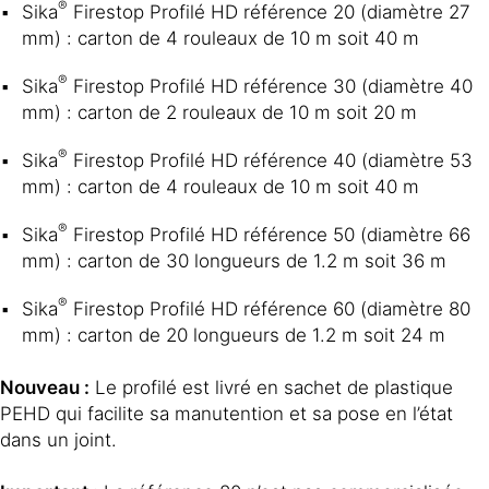
®
Sika
Firestop Profilé HD référence 20 (diamètre 27
mm) : carton de 4 rouleaux de 10 m soit 40 m
®
Sika
Firestop Profilé HD référence 30 (diamètre 40
mm) : carton de 2 rouleaux de 10 m soit 20 m
®
Sika
Firestop Profilé HD référence 40 (diamètre 53
mm) : carton de 4 rouleaux de 10 m soit 40 m
®
Sika
Firestop Profilé HD référence 50 (diamètre 66
mm) : carton de 30 longueurs de 1.2 m soit 36 m
®
Sika
Firestop Profilé HD référence 60 (diamètre 80
mm) : carton de 20 longueurs de 1.2 m soit 24 m
Nouveau :
Le profilé est livré en sachet de plastique
PEHD qui facilite sa manutention et sa pose en l’état
dans un joint.