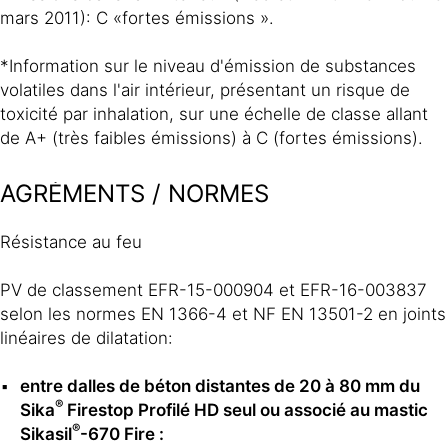
mars 2011): C «fortes émissions ».
*Information sur le niveau d'émission de substances
volatiles dans l'air intérieur, présentant un risque de
toxicité par inhalation, sur une échelle de classe allant
de A+ (très faibles émissions) à C (fortes émissions).
AGRÉMENTS / NORMES
Résistance au feu
PV de classement EFR-15-000904 et EFR-16-003837
selon les normes EN 1366-4 et NF EN 13501-2 en joints
linéaires de dilatation:
entre dalles de béton distantes de 20 à 80 mm du
®
Sika
Firestop Profilé HD seul ou associé au mastic
®
Sikasil
-670 Fire :