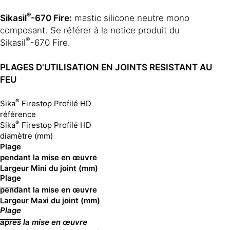
®
Sikasil
-670 Fire:
mastic silicone neutre mono
composant. Se référer à la notice produit du
®
Sikasil
-670 Fire.
PLAGES D'UTILISATION EN JOINTS RESISTANT AU
FEU
®
Sika
Firestop Profilé HD
référence
®
Sika
Firestop Profilé HD
diamètre (mm)
Plage
pendant la mise en œuvre
Largeur Mini du joint (mm)
Plage
pendant la mise en œuvre
Largeur Maxi du joint (mm)
Plage
après la mise en œuvre