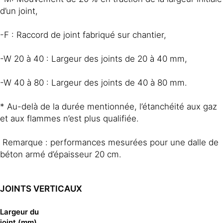
d’un joint,
-F : Raccord de joint fabriqué sur chantier,
-W 20 à 40 : Largeur des joints de 20 à 40 mm,
-W 40 à 80 : Largeur des joints de 40 à 80 mm.
* Au-delà de la durée mentionnée, l’étanchéité aux gaz
et aux flammes n’est plus qualifiée.
Remarque : performances mesurées pour une dalle de
béton armé d’épaisseur 20 cm.
JOINTS VERTICAUX
Largeur du
joint (mm)