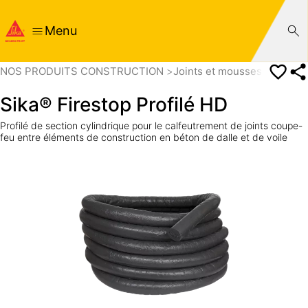
Menu
NOS PRODUITS CONSTRUCTION
Joints et mousses de calf
Sika® Firestop Profilé HD
Profilé de section cylindrique pour le calfeutrement de joints coupe-
feu entre éléments de construction en béton de dalle et de voile