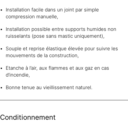
Installation facile dans un joint par simple
compression manuelle,
Installation possible entre supports humides non
ruisselants (pose sans mastic uniquement),
Souple et reprise élastique élevée pour suivre les
mouvements de la construction,
Etanche à l’air, aux flammes et aux gaz en cas
d’incendie,
Bonne tenue au vieillissement naturel.
Conditionnement