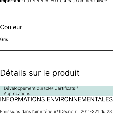
Important :
La référence 80 n’est pas commercialisée.
Couleur
Gris
Détails sur le produit
Développement durable/ Certificats /
Approbations
INFORMATIONS ENVIRONNEMENTALES
Emissions dans l’air intérieur*(Décret n° 2011-321 du 23