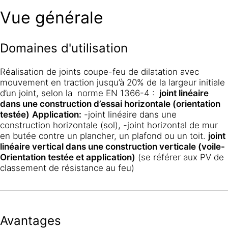
Vue générale
Domaines d'utilisation
Réalisation de joints coupe-feu de dilatation avec
mouvement en traction jusqu’à 20% de la largeur initiale
d’un joint, selon la norme EN 1366-4 :
joint linéaire
dans une construction d’essai horizontale (orientation
testée)
Application:
-joint linéaire dans une
construction horizontale (sol), -joint horizontal de mur
en butée contre un plancher, un plafond ou un toit.
joint
linéaire vertical dans une construction verticale (voile-
Orientation testée et application)
(se référer aux PV de
classement de résistance au feu)
Avantages