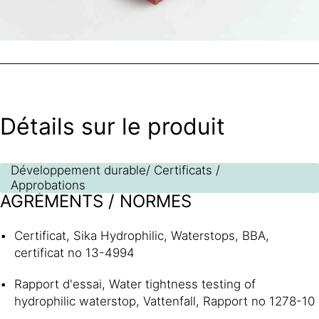
Détails sur le produit
Développement durable/ Certificats /
Approbations
AGRÉMENTS / NORMES
Certificat, Sika Hydrophilic, Waterstops, BBA,
certificat no 13-4994
Rapport d'essai, Water tightness testing of
hydrophilic waterstop, Vattenfall, Rapport no 1278-10