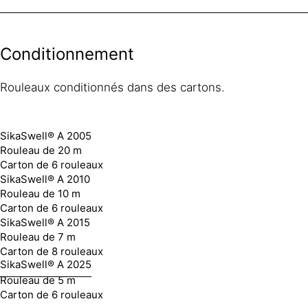
Conditionnement
Rouleaux conditionnés dans des cartons.
SikaSwell® A 2005
Rouleau de 20 m
Carton de 6 rouleaux
SikaSwell® A 2010
Rouleau de 10 m
Carton de 6 rouleaux
SikaSwell® A 2015
Rouleau de 7 m
Carton de 8 rouleaux
SikaSwell® A 2025
Rouleau de 5 m
Carton de 6 rouleaux