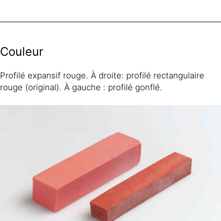
Couleur
Profilé expansif rouge. À droite: profilé rectangulaire
rouge (original). À gauche : profilé gonflé.