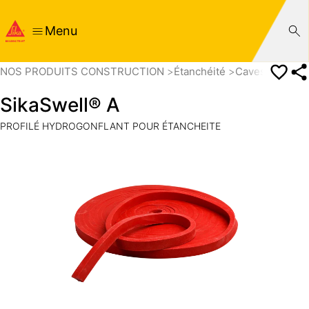
Menu
NOS PRODUITS CONSTRUCTION
Étanchéité
Caves, sous so
SikaSwell® A
PROFILÉ HYDROGONFLANT POUR ÉTANCHEITE