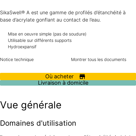
SikaSwell® A est une gamme de profilés d’étanchéité à
base d’acrylate gonflant au contact de l’eau.
Mise en oeuvre simple (pas de soudure)
Utilisable sur différents supports
Hydroexpansif
Notice technique
Montrer tous les documents
Où acheter
Livraison à domicile
Vue générale
Domaines d'utilisation