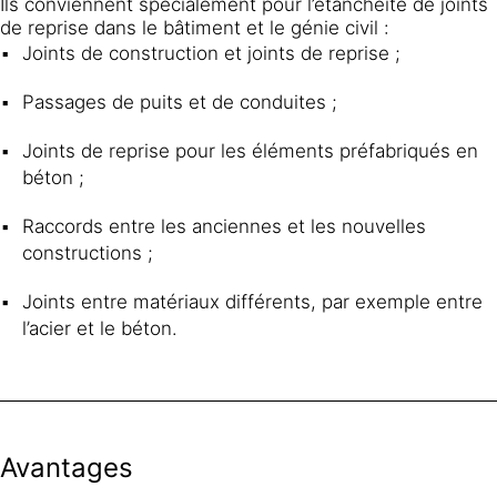
Ils conviennent spécialement pour l’étanchéité de joints
de reprise dans le bâtiment et le génie civil :
Joints de construction et joints de reprise ;
Passages de puits et de conduites ;
Joints de reprise pour les éléments préfabriqués en
béton ;
Raccords entre les anciennes et les nouvelles
constructions ;
Joints entre matériaux différents, par exemple entre
l’acier et le béton.
Avantages