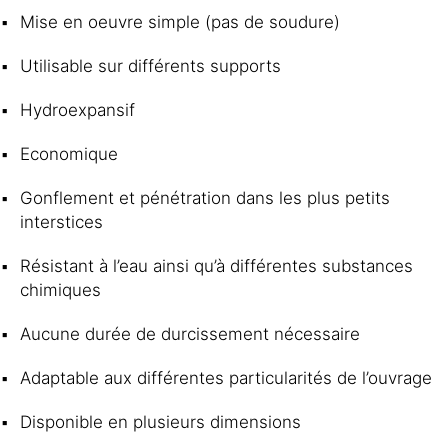
Mise en oeuvre simple (pas de soudure)
Utilisable sur différents supports
Hydroexpansif
Economique
Gonflement et pénétration dans les plus petits
interstices
Résistant à l’eau ainsi qu’à différentes substances
chimiques
Aucune durée de durcissement nécessaire
Adaptable aux différentes particularités de l’ouvrage
Disponible en plusieurs dimensions