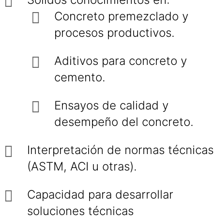
Concreto premezclado y
procesos productivos.
Aditivos para concreto y
cemento.
Ensayos de calidad y
desempeño del concreto.
Interpretación de normas técnicas
(ASTM, ACI u otras).
Capacidad para desarrollar
soluciones técnicas