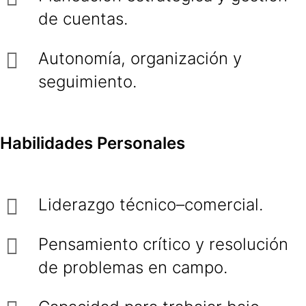
de cuentas.
Autonomía, organización y
seguimiento.
Habilidades Personales
Liderazgo técnico–comercial.
Pensamiento crítico y resolución
de problemas en campo.