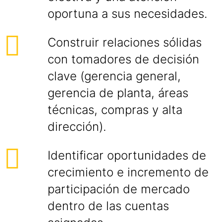
oportuna a sus necesidades.
Construir relaciones sólidas
con tomadores de decisión
clave (gerencia general,
gerencia de planta, áreas
técnicas, compras y alta
dirección).
Identificar oportunidades de
crecimiento e incremento de
participación de mercado
dentro de las cuentas