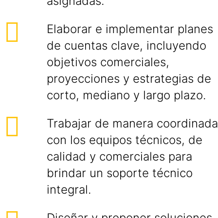
asignadas.
Elaborar e implementar planes
de cuentas clave, incluyendo
objetivos comerciales,
proyecciones y estrategias de
corto, mediano y largo plazo.
Trabajar de manera coordinada
con los equipos técnicos, de
calidad y comerciales para
brindar un soporte técnico
integral.
Diseñar y proponer soluciones