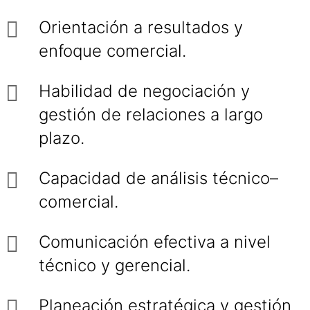
Orientación a resultados y
enfoque comercial.
Habilidad de negociación y
gestión de relaciones a largo
plazo.
Capacidad de análisis técnico–
comercial.
Comunicación efectiva a nivel
técnico y gerencial.
Planeación estratégica y gestión