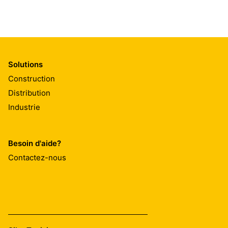
Solutions
Construction
Distribution
Industrie
Besoin d'aide?
Contactez-nous