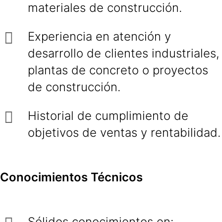
materiales de construcción.
Experiencia en atención y
desarrollo de clientes industriales,
plantas de concreto o proyectos
de construcción.
Historial de cumplimiento de
objetivos de ventas y rentabilidad.
Conocimientos Técnicos
Sólidos conocimientos en: