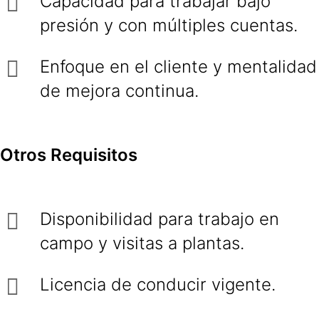
Capacidad para trabajar bajo
presión y con múltiples cuentas.
Enfoque en el cliente y mentalidad
de mejora continua.
Otros Requisitos
Disponibilidad para trabajo en
campo y visitas a plantas.
Licencia de conducir vigente.