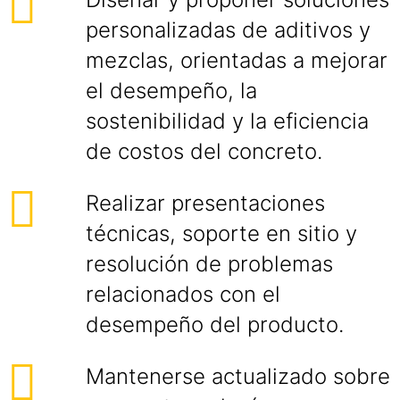
personalizadas de aditivos y
mezclas, orientadas a mejorar
el desempeño, la
sostenibilidad y la eficiencia
de costos del concreto.
Realizar presentaciones
técnicas, soporte en sitio y
resolución de problemas
relacionados con el
desempeño del producto.
Mantenerse actualizado sobre