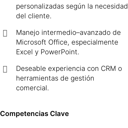
personalizadas según la necesidad
del cliente.
Manejo intermedio–avanzado de
Microsoft Office, especialmente
Excel y PowerPoint.
Deseable experiencia con CRM o
herramientas de gestión
comercial.
Competencias Clave