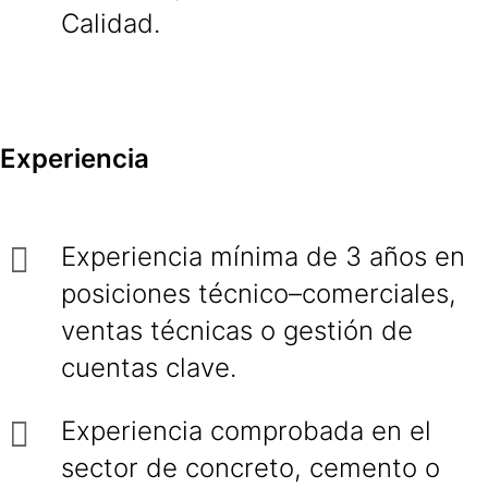
Calidad.
Experiencia
Experiencia mínima de 3 años en
posiciones técnico–comerciales,
ventas técnicas o gestión de
cuentas clave.
Experiencia comprobada en el
sector de concreto, cemento o