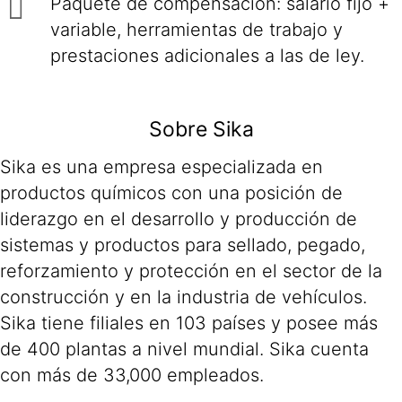
Paquete de compensación: salario fijo +
variable, herramientas de trabajo y
prestaciones adicionales a las de ley.
Sobre Sika
Sika es una empresa especializada en
productos químicos con una posición de
liderazgo en el desarrollo y producción de
sistemas y productos para sellado, pegado,
reforzamiento y protección en el sector de la
construcción y en la industria de vehículos.
Sika tiene filiales en 103 países y posee más
de 400 plantas a nivel mundial. Sika cuenta
con más de 33,000 empleados.