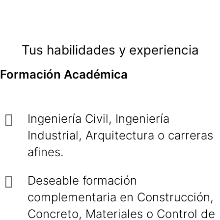
Tus habilidades y experiencia
Formación Académica
Ingeniería Civil, Ingeniería
Industrial, Arquitectura o carreras
afines.
Deseable formación
complementaria en Construcción,
Concreto, Materiales o Control de