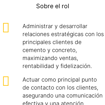
Sobre el rol
Administrar y desarrollar
relaciones estratégicas con los
principales clientes de
cemento y concreto,
maximizando ventas,
rentabilidad y fidelización.
Actuar como principal punto
de contacto con los clientes,
asegurando una comunicación
efectiva y una atención