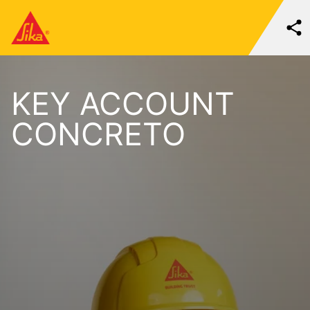
KEY ACCOUNT
CONCRETO