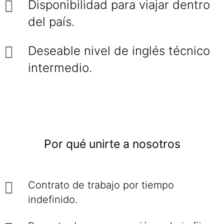
Disponibilidad para viajar dentro
del país.
Deseable nivel de inglés técnico
intermedio.
Por qué unirte a nosotros
Contrato de trabajo por tiempo
indefinido.