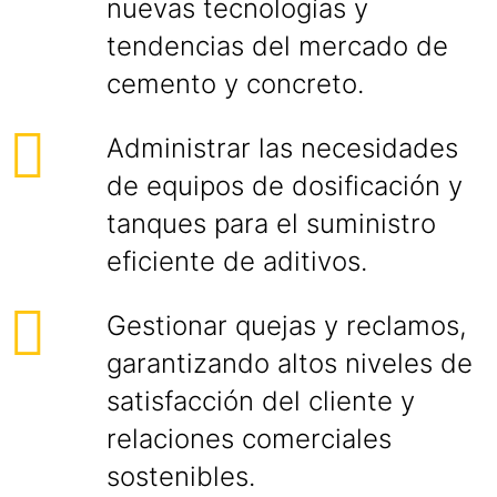
nuevas tecnologías y
tendencias del mercado de
cemento y concreto.
Administrar las necesidades
de equipos de dosificación y
tanques para el suministro
eficiente de aditivos.
Gestionar quejas y reclamos,
garantizando altos niveles de
satisfacción del cliente y
relaciones comerciales
sostenibles.