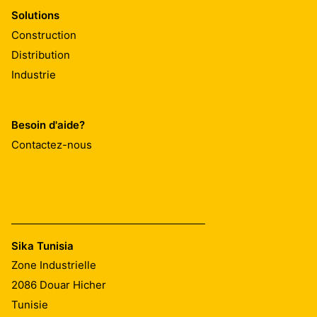
Solutions
Construction
Distribution
Industrie
Besoin d'aide?
Contactez-nous
Sika Tunisia
Zone Industrielle
2086
Douar Hicher
Tunisie