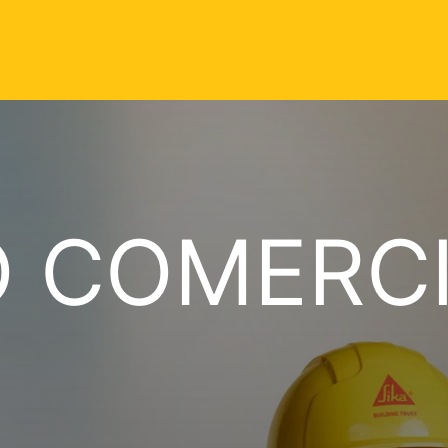
O COMERC