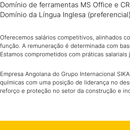
Domínio de ferramentas MS Office e C
Domínio da Língua Inglesa (preferencial)
Oferecemos salários competitivos, alinhados c
função. A remuneração é determinada com base
Estamos comprometidos com práticas salariais j
Empresa Angolana do Grupo Internacional SIKA,
químicas com uma posição de liderança no des
reforço e proteção no setor da construção e in