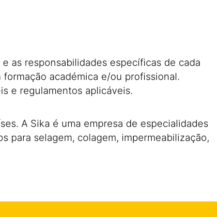
 e as responsabilidades específicas de cada
 formação académica e/ou profissional.
is e regulamentos aplicáveis.
íses. A Sika é uma empresa de especialidades
s para selagem, colagem, impermeabilização,