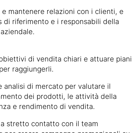
 e mantenere relazioni con i clienti, e
di riferimento e i responsabili della
 aziendale.
obiettivi di vendita chiari e attuare piani
per raggiungerli.
e analisi di mercato per valutare il
mento dei prodotti, le attività della
nza e rendimento di vendita.
a stretto contatto con il team