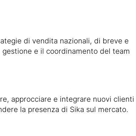
tegie di vendita nazionali, di breve e
la gestione e il coordinamento del team
are, approcciare e integrare nuovi clienti
dere la presenza di Sika sul mercato.