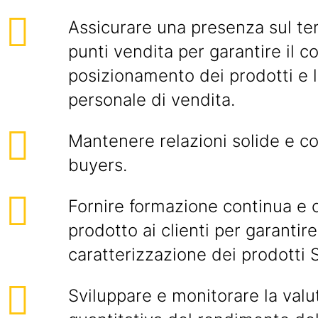
Assicurare una presenza sul terr
punti vendita per garantire il c
posizionamento dei prodotti e 
personale di vendita.
Mantenere relazioni solide e c
buyers.
Fornire formazione continua e
prodotto ai clienti per garantir
caratterizzazione dei prodotti S
Sviluppare e monitorare la valu