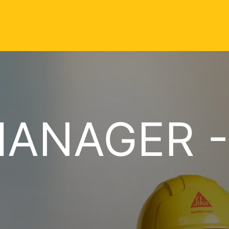
MANAGER -