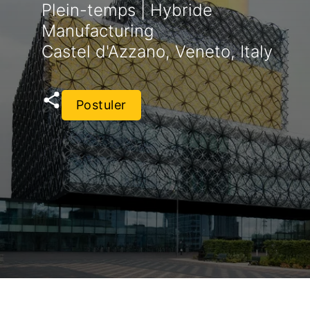
Plein-temps | Hybride
Manufacturing
Castel d'Azzano, Veneto, Italy
Postuler