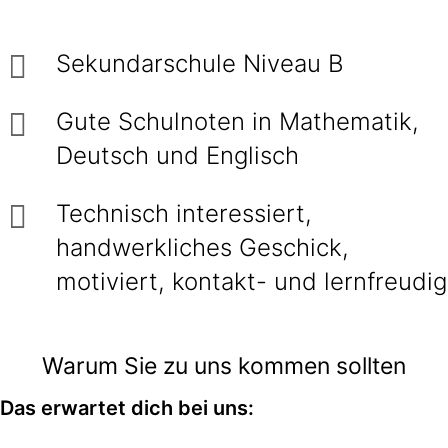
Sekundarschule Niveau B
Gute Schulnoten in Mathematik,
Deutsch und Englisch
Technisch interessiert,
handwerkliches Geschick,
motiviert, kontakt- und lernfreudig
Warum Sie zu uns kommen sollten
Das erwartet dich bei uns: