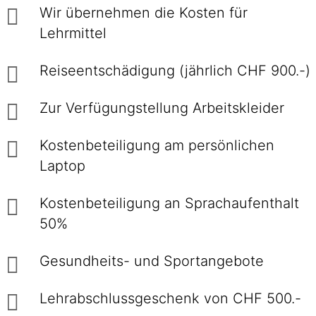
Wir übernehmen die Kosten für
Lehrmittel
Reiseentschädigung (jährlich CHF 900.-)
Zur Verfügungstellung Arbeitskleider
Kostenbeteiligung am persönlichen
Laptop
Kostenbeteiligung an Sprachaufenthalt
50%
Gesundheits- und Sportangebote
Lehrabschlussgeschenk von CHF 500.-