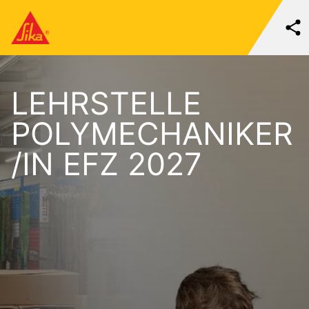
LEHRSTELLE
POLYMECHANIKER
/IN EFZ 2027