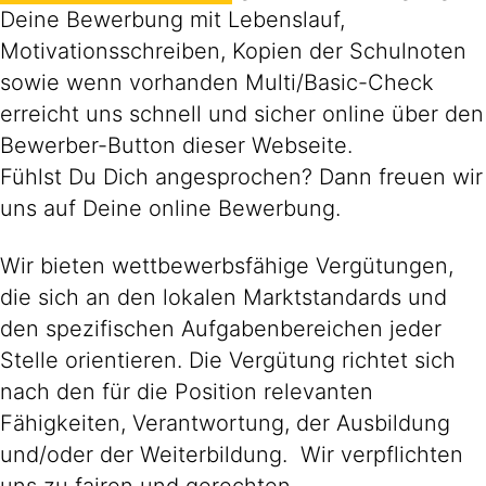
Deine Bewerbung mit Lebenslauf,
Motivationsschreiben, Kopien der Schulnoten
sowie wenn vorhanden Multi/Basic-Check
erreicht uns schnell und sicher online über den
Bewerber-Button dieser Webseite.
Fühlst Du Dich angesprochen? Dann freuen wir
uns auf Deine online Bewerbung.
Wir bieten wettbewerbsfähige Vergütungen,
die sich an den lokalen Marktstandards und
den spezifischen Aufgabenbereichen jeder
Stelle orientieren. Die Vergütung richtet sich
nach den für die Position relevanten
Fähigkeiten, Verantwortung, der Ausbildung
und/oder der Weiterbildung. Wir verpflichten