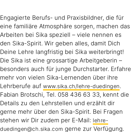
Engagierte Berufs- und Praxisbildner, die für
eine familiäre Atmosphäre sorgen, machen das
Arbeiten bei Sika speziell – viele nennen es
den Sika-Spirit. Wir geben alles, damit Dich
Deine Lehre langfristig bei Sika weiterbringt!
Die Sika ist eine grossartige Arbeitgeberin –
besonders auch für junge Durchstarter. Erfahre
mehr von vielen Sika-Lernenden über ihre
Lehrberufe auf
.
www.sika.ch/lehre-duedingen
Fabian Brotschi, Tel. 058 436 63 33, kennt die
Details zu den Lehrstellen und erzählt dir
gerne mehr über den Sika-Spirit. Bei Fragen
stehen wir Dir zudem per E-Mail:
lehre-
gerne zur Verfügung.
duedingen@ch.sika.com