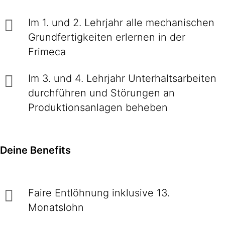
Im 1. und 2. Lehrjahr alle mechanischen
Grundfertigkeiten erlernen in der
Frimeca
Im 3. und 4. Lehrjahr Unterhaltsarbeiten
durchführen und Störungen an
Produktionsanlagen beheben
Deine Benefits
Faire Entlöhnung inklusive 13.
Monatslohn