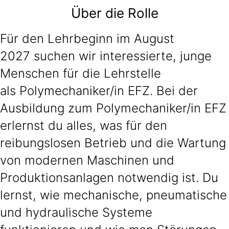
Über die Rolle
Für den Lehrbeginn im August
2027 suchen wir interessierte, junge
Menschen für die Lehrstelle
als Polymechaniker/in EFZ. Bei der
Ausbildung zum Polymechaniker/in EFZ
erlernst du alles, was für den
reibungslosen Betrieb und die Wartung
von modernen Maschinen und
Produktionsanlagen notwendig ist. Du
lernst, wie mechanische, pneumatische
und hydraulische Systeme