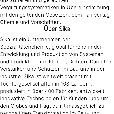
uns zu fairen und gerechten
Vergütungssystematiken in Übereinstimmung
mit den geltenden Gesetzen, dem Tarifvertag
Chemie und Vorschriften.
Über Sika
Sika ist ein Unternehmen der
Spezialitätenchemie, global führend in der
Entwicklung und Produktion von Systemen
und Produkten zum Kleben, Dichten, Dämpfen,
Verstärken und Schützen im Bau und in der
Industrie. Sika ist weltweit präsent mit
Tochtergesellschaften in 103 Ländern,
produziert in über 400 Fabriken, entwickelt
innovative Technologien für Kunden rund um
den Globus und trägt damit massgeblich zur
nachhaltigen Transformation im Bau- und