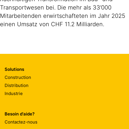
Transportwesen bei. Die mehr als 33’000
Mitarbeitenden erwirtschafteten im Jahr 2025
einen Umsatz von CHF 11.2 Milliarden.
Solutions
Construction
Distribution
Industrie
Besoin d'aide?
Contactez-nous