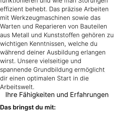
funktionieren und wie man Störungen
effizient behebt. Das präzise Arbeiten
mit Werkzeugmaschinen sowie das
Warten und Reparieren von Bauteilen
aus Metall und Kunststoffen gehören zu
wichtigen Kenntnissen, welche du
während deiner Ausbildung erlangen
wirst. Unsere vielseitige und
spannende Grundbildung ermöglicht
dir einen optimalen Start in die
Arbeitswelt.
Ihre Fähigkeiten und Erfahrungen
Das bringst du mit: