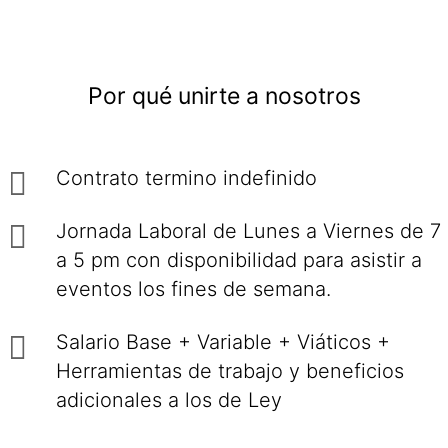
Por qué unirte a nosotros
Contrato termino indefinido
Jornada Laboral de Lunes a Viernes de 7
a 5 pm con disponibilidad para asistir a
eventos los fines de semana.
Salario Base + Variable + Viáticos +
Herramientas de trabajo y beneficios
adicionales a los de Ley