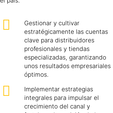
el país.
Gestionar y cultivar
estratégicamente las cuentas
clave para distribuidores
profesionales y tiendas
especializadas, garantizando
unos resultados empresariales
óptimos.
Implementar estrategias
integrales para impulsar el
crecimiento del canal y