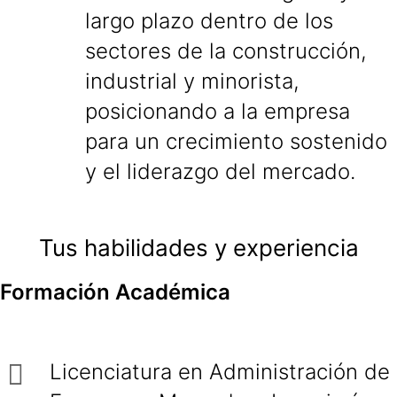
largo plazo dentro de los
sectores de la construcción,
industrial y minorista,
posicionando a la empresa
para un crecimiento sostenido
y el liderazgo del mercado.
Tus habilidades y experiencia
Formación Académica
Licenciatura en Administración de