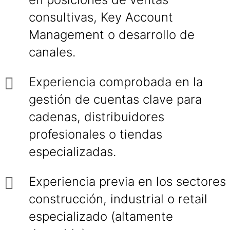
consultivas, Key Account
Management o desarrollo de
canales.
Experiencia comprobada en la
gestión de cuentas clave para
cadenas, distribuidores
profesionales o tiendas
especializadas.
Experiencia previa en los sectores
construcción, industrial o retail
especializado (altamente