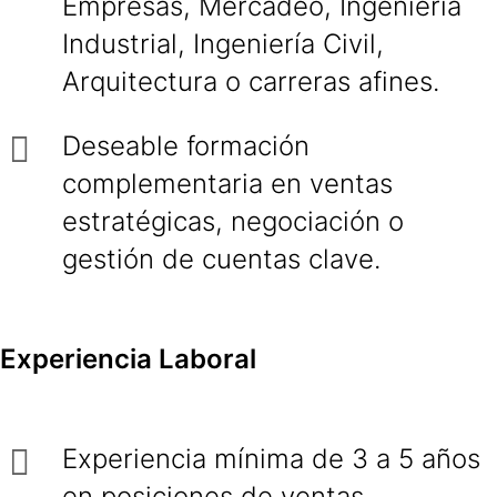
Empresas, Mercadeo, Ingeniería
Industrial, Ingeniería Civil,
Arquitectura o carreras afines.
Deseable formación
complementaria en ventas
estratégicas, negociación o
gestión de cuentas clave.
Experiencia Laboral
Experiencia mínima de 3 a 5 años
en posiciones de ventas