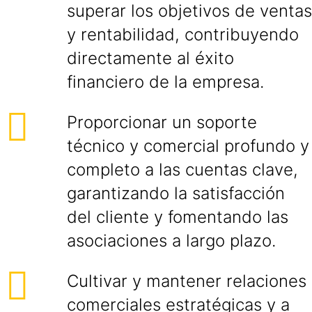
superar los objetivos de ventas
y rentabilidad, contribuyendo
directamente al éxito
financiero de la empresa.
Proporcionar un soporte
técnico y comercial profundo y
completo a las cuentas clave,
garantizando la satisfacción
del cliente y fomentando las
asociaciones a largo plazo.
Cultivar y mantener relaciones
comerciales estratégicas y a