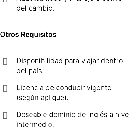
del cambio.
Otros Requisitos
Disponibilidad para viajar dentro
del país.
Licencia de conducir vigente
(según aplique).
Deseable dominio de inglés a nivel
intermedio.