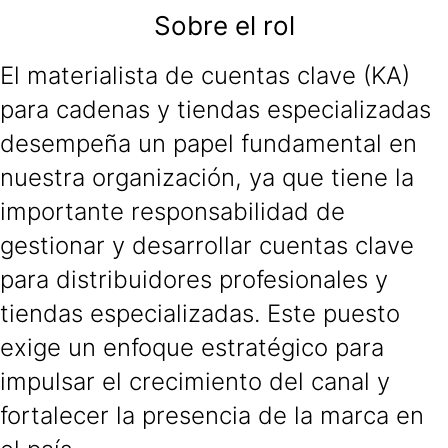
Sobre el rol
El materialista de cuentas clave (KA)
para cadenas y tiendas especializadas
desempeña un papel fundamental en
nuestra organización, ya que tiene la
importante responsabilidad de
gestionar y desarrollar cuentas clave
para distribuidores profesionales y
tiendas especializadas. Este puesto
exige un enfoque estratégico para
impulsar el crecimiento del canal y
fortalecer la presencia de la marca en