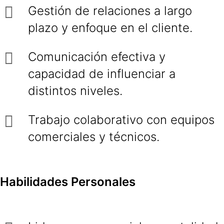
Gestión de relaciones a largo
plazo y enfoque en el cliente.
Comunicación efectiva y
capacidad de influenciar a
distintos niveles.
Trabajo colaborativo con equipos
comerciales y técnicos.
Habilidades Personales