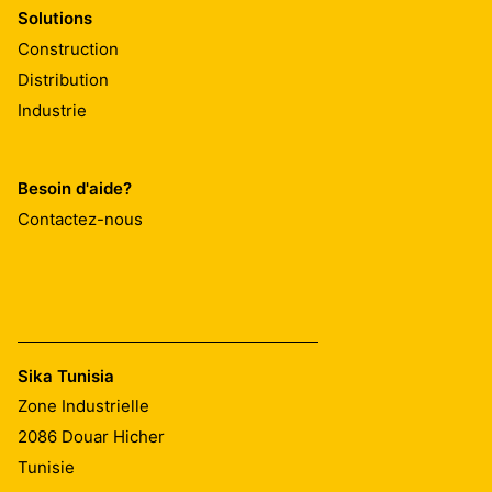
Solutions
Construction
Distribution
Industrie
Besoin d'aide?
Contactez-nous
Sika Tunisia
Zone Industrielle
2086
Douar Hicher
Tunisie