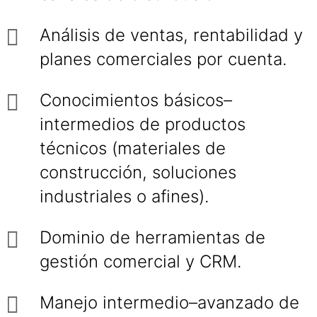
Análisis de ventas, rentabilidad y
planes comerciales por cuenta.
Conocimientos básicos–
intermedios de productos
técnicos (materiales de
construcción, soluciones
industriales o afines).
Dominio de herramientas de
gestión comercial y CRM.
Manejo intermedio–avanzado de