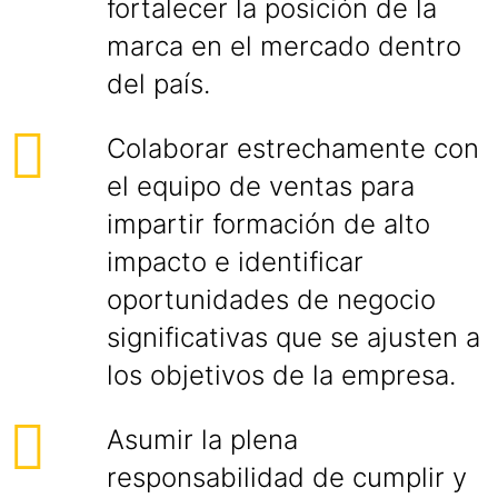
fortalecer la posición de la
marca en el mercado dentro
del país.
Colaborar estrechamente con
el equipo de ventas para
impartir formación de alto
impacto e identificar
oportunidades de negocio
significativas que se ajusten a
los objetivos de la empresa.
Asumir la plena
responsabilidad de cumplir y