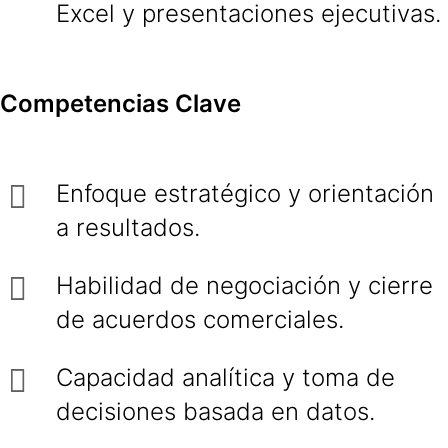
Excel y presentaciones ejecutivas.
Competencias Clave
Enfoque estratégico y orientación
a resultados.
Habilidad de negociación y cierre
de acuerdos comerciales.
Capacidad analítica y toma de
decisiones basada en datos.