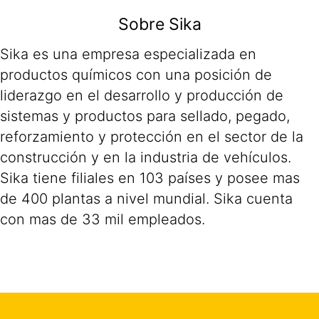
Sobre Sika
Sika es una empresa especializada en
productos químicos con una posición de
liderazgo en el desarrollo y producción de
sistemas y productos para sellado, pegado,
reforzamiento y protección en el sector de la
construcción y en la industria de vehículos.
Sika tiene filiales en 103 países y posee mas
de 400 plantas a nivel mundial. Sika cuenta
con mas de 33 mil empleados.