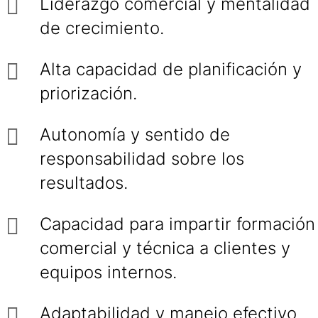
Liderazgo comercial y mentalidad
de crecimiento.
Alta capacidad de planificación y
priorización.
Autonomía y sentido de
responsabilidad sobre los
resultados.
Capacidad para impartir formación
comercial y técnica a clientes y
equipos internos.
Adaptabilidad y manejo efectivo