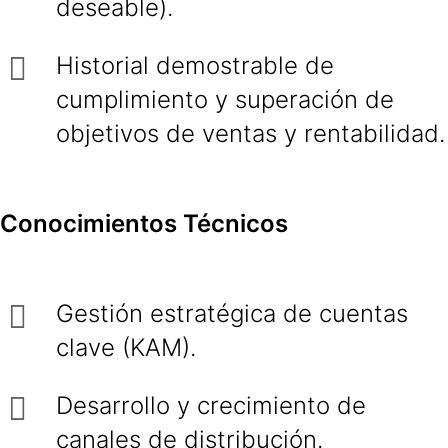
deseable).
Historial demostrable de
cumplimiento y superación de
objetivos de ventas y rentabilidad.
Conocimientos Técnicos
Gestión estratégica de cuentas
clave (KAM).
Desarrollo y crecimiento de
canales de distribución.