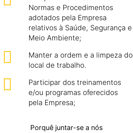
Normas e Procedimentos
adotados pela Empresa
relativos à Saúde, Segurança e
Meio Ambiente;
Manter a ordem e a limpeza do
local de trabalho.
Participar dos treinamentos
e/ou programas oferecidos
pela Empresa;
Porquê juntar-se a nós