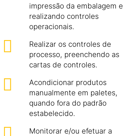
impressão da embalagem e
realizando controles
operacionais.
Realizar os controles de
processo, preenchendo as
cartas de controles.
Acondicionar produtos
manualmente em paletes,
quando fora do padrão
estabelecido.
Monitorar e/ou efetuar a