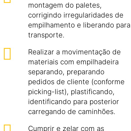
montagem do paletes,
corrigindo irregularidades de
empilhamento e liberando para
transporte.
Realizar a movimentação de
materiais com empilhadeira
separando, preparando
pedidos de cliente (conforme
picking-list), plastificando,
identificando para posterior
carregando de caminhões.
Cumprir e zelar com as