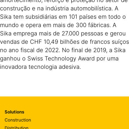
amortecimento, reforço e proteção no setor de
construção e na indústria automobilística. A
Sika tem subsidiárias em 101 países em todo o
mundo e opera em mais de 300 fábricas. A
Sika emprega mais de 27.000 pessoas e gerou
vendas de CHF 10,49 bilhões de francos suíços
no ano fiscal de 2022. No final de 2019, a Sika
ganhou o Swiss Technology Award por uma
inovadora tecnologia adesiva.
Solutions
Construction
Distribution