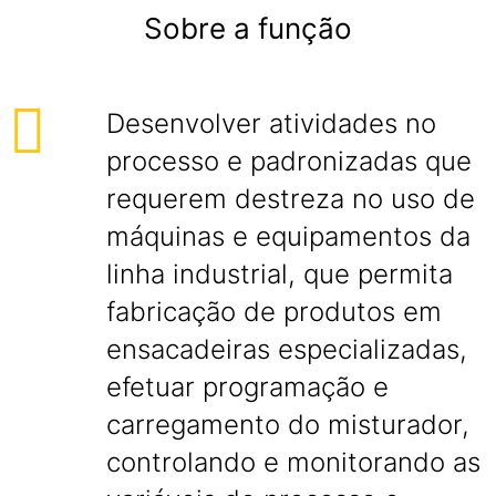
Sobre a função
Desenvolver atividades no
processo e padronizadas que
requerem destreza no uso de
máquinas e equipamentos da
linha industrial, que permita
fabricação de produtos em
ensacadeiras especializadas,
efetuar programação e
carregamento do misturador,
controlando e monitorando as