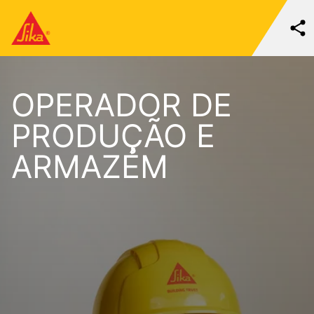
OPERADOR DE
PRODUÇÃO E
ARMAZÉM