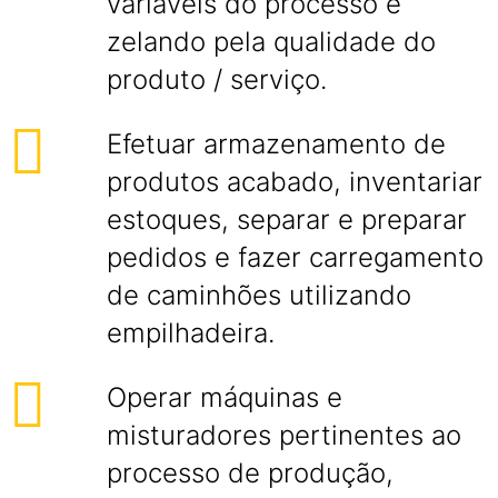
variáveis do processo e
zelando pela qualidade do
produto / serviço.
Efetuar armazenamento de
produtos acabado, inventariar
estoques, separar e preparar
pedidos e fazer carregamento
de caminhões utilizando
empilhadeira.
Operar máquinas e
misturadores pertinentes ao
processo de produção,