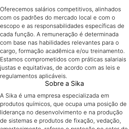
Oferecemos salários competitivos, alinhados
com os padrões do mercado local e com o
escopo e as responsabilidades específicas de
cada função. A remuneração é determinada
com base nas habilidades relevantes para o
cargo, formação acadêmica e/ou treinamento.
Estamos comprometidos com práticas salariais
justas e equitativas, de acordo com as leis e
regulamentos aplicáveis.
Sobre a Sika
A Sika é uma empresa especializada em
produtos químicos, que ocupa uma posição de
liderança no desenvolvimento e na produção
de sistemas e produtos de fixação, vedação,