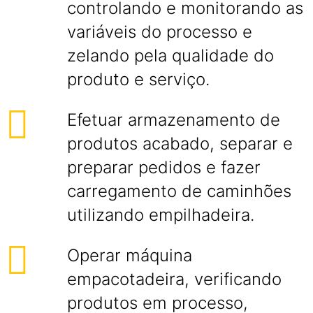
controlando e monitorando as
variáveis do processo e
zelando pela qualidade do
produto e serviço.
Efetuar armazenamento de
produtos acabado, separar e
preparar pedidos e fazer
carregamento de caminhões
utilizando empilhadeira.
Operar máquina
empacotadeira, verificando
produtos em processo,