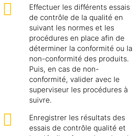
Effectuer les différents essais
de contrôle de la qualité en
suivant les normes et les
procédures en place afin de
déterminer la conformité ou la
non-conformité des produits.
Puis, en cas de non-
conformité, valider avec le
superviseur les procédures à
suivre.
Enregistrer les résultats des
essais de contrôle qualité et