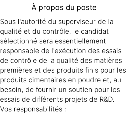
À propos du poste
Sous l'autorité du superviseur de la
qualité et du contrôle, le candidat
sélectionné sera essentiellement
responsable de l'exécution des essais
de contrôle de la qualité des matières
premières et des produits finis pour les
produits cimentaires en poudre et, au
besoin, de fournir un soutien pour les
essais de différents projets de R&D.
Vos responsabilités :