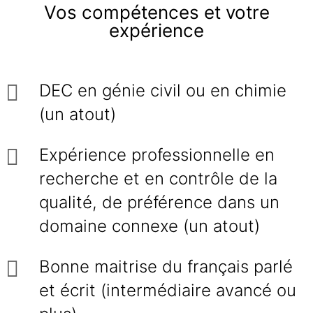
Vos compétences et votre
expérience
DEC en génie civil ou en chimie
(un atout)
Expérience professionnelle en
recherche et en contrôle de la
qualité, de préférence dans un
domaine connexe (un atout)
Bonne maitrise du français parlé
et écrit (intermédiaire avancé ou