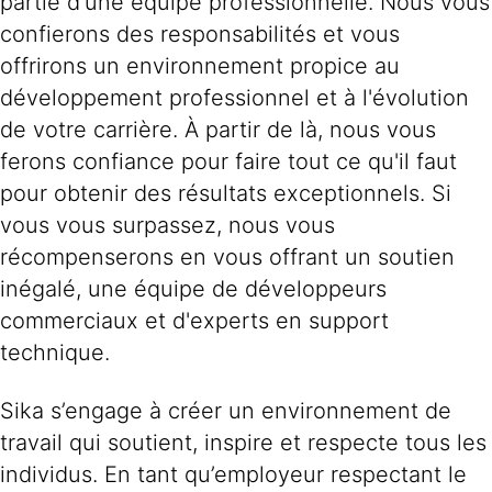
partie d'une équipe professionnelle. Nous vous
confierons des responsabilités et vous
offrirons un environnement propice au
développement professionnel et à l'évolution
de votre carrière. À partir de là, nous vous
ferons confiance pour faire tout ce qu'il faut
pour obtenir des résultats exceptionnels. Si
vous vous surpassez, nous vous
récompenserons en vous offrant un soutien
inégalé, une équipe de développeurs
commerciaux et d'experts en support
technique.
Sika s’engage à créer un environnement de
travail qui soutient, inspire et respecte tous les
individus. En tant qu’employeur respectant le