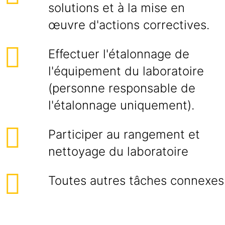
solutions et à la mise en
œuvre d'actions correctives.
Effectuer l'étalonnage de
l'équipement du laboratoire
(personne responsable de
l'étalonnage uniquement).
Participer au rangement et
nettoyage du laboratoire
Toutes autres tâches connexes