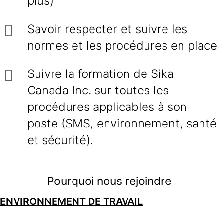
plus)
Savoir respecter et suivre les
normes et les procédures en place
Suivre la formation de Sika
Canada Inc. sur toutes les
procédures applicables à son
poste (SMS, environnement, santé
et sécurité).
Pourquoi nous rejoindre
ENVIRONNEMENT DE TRAVAIL