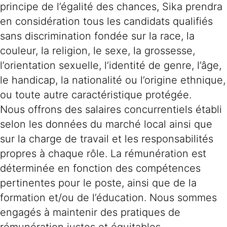
principe de l’égalité des chances, Sika prendra
en considération tous les candidats qualifiés
sans discrimination fondée sur la race, la
couleur, la religion, le sexe, la grossesse,
l’orientation sexuelle, l’identité de genre, l’âge,
le handicap, la nationalité ou l’origine ethnique,
ou toute autre caractéristique protégée.
Nous offrons des salaires concurrentiels établi
selon les données du marché local ainsi que
sur la charge de travail et les responsabilités
propres à chaque rôle. La rémunération est
déterminée en fonction des compétences
pertinentes pour le poste, ainsi que de la
formation et/ou de l’éducation. Nous sommes
engagés à maintenir des pratiques de