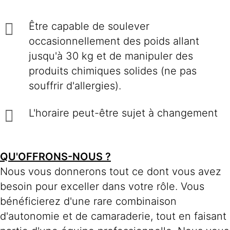
Être capable de soulever
occasionnellement des poids allant
jusqu'à 30 kg et de manipuler des
produits chimiques solides (ne pas
souffrir d'allergies).
L'horaire peut-être sujet à changement
QU'OFFRONS-NOUS ?
Nous vous donnerons tout ce dont vous avez
besoin pour exceller dans votre rôle. Vous
bénéficierez d'une rare combinaison
d'autonomie et de camaraderie, tout en faisant