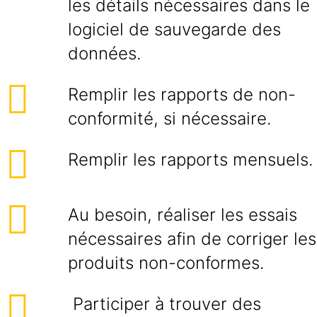
les détails nécessaires dans le
logiciel de sauvegarde des
données.
Remplir les rapports de non-
conformité, si nécessaire.
Remplir les rapports mensuels.
Au besoin, réaliser les essais
nécessaires afin de corriger les
produits non-conformes.
Participer à trouver des