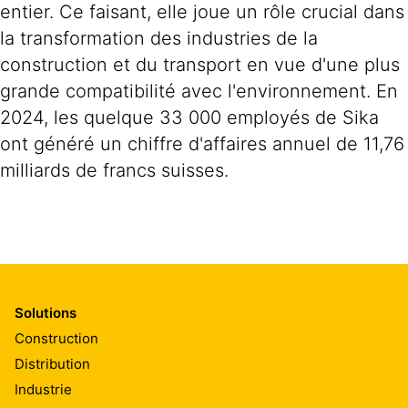
entier. Ce faisant, elle joue un rôle crucial dans
la transformation des industries de la
construction et du transport en vue d'une plus
grande compatibilité avec l'environnement. En
2024, les quelque 33 000 employés de Sika
ont généré un chiffre d'affaires annuel de 11,76
milliards de francs suisses.
Solutions
Construction
Distribution
Industrie