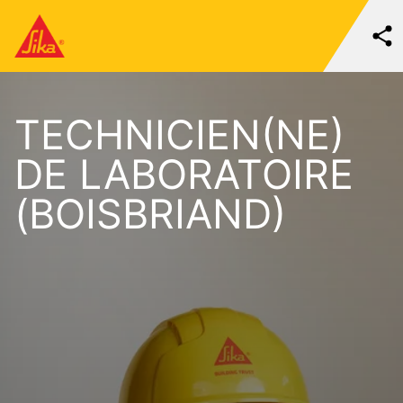
TECHNICIEN(NE)
DE LABORATOIRE
(BOISBRIAND)