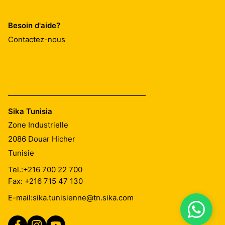
Besoin d'aide?
Contactez-nous
Sika Tunisia
Zone Industrielle
2086
Douar Hicher
Tunisie
Tel.:
+216 700 22 700
Fax: +216 715 47 130
E-mail:
sika.tunisienne@tn.sika.com