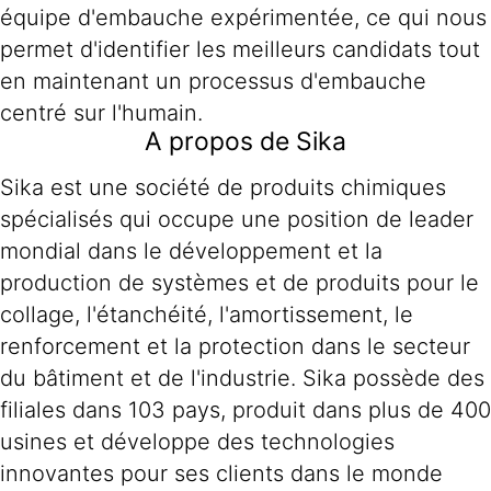
équipe d'embauche expérimentée, ce qui nous
permet d'identifier les meilleurs candidats tout
en maintenant un processus d'embauche
centré sur l'humain.
A propos de Sika
Sika est une société de produits chimiques
spécialisés qui occupe une position de leader
mondial dans le développement et la
production de systèmes et de produits pour le
collage, l'étanchéité, l'amortissement, le
renforcement et la protection dans le secteur
du bâtiment et de l'industrie. Sika possède des
filiales dans 103 pays, produit dans plus de 400
usines et développe des technologies
innovantes pour ses clients dans le monde