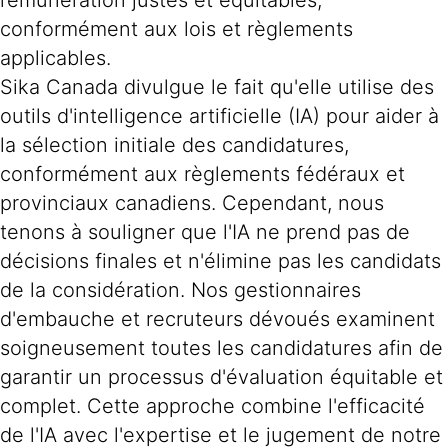
rémunération justes et équitables,
conformément aux lois et règlements
applicables.
Sika Canada divulgue le fait qu'elle utilise des
outils d'intelligence artificielle (IA) pour aider à
la sélection initiale des candidatures,
conformément aux règlements fédéraux et
provinciaux canadiens. Cependant, nous
tenons à souligner que l'IA ne prend pas de
décisions finales et n'élimine pas les candidats
de la considération. Nos gestionnaires
d'embauche et recruteurs dévoués examinent
soigneusement toutes les candidatures afin de
garantir un processus d'évaluation équitable et
complet. Cette approche combine l'efficacité
de l'IA avec l'expertise et le jugement de notre