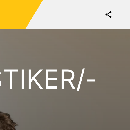
TIKER/-