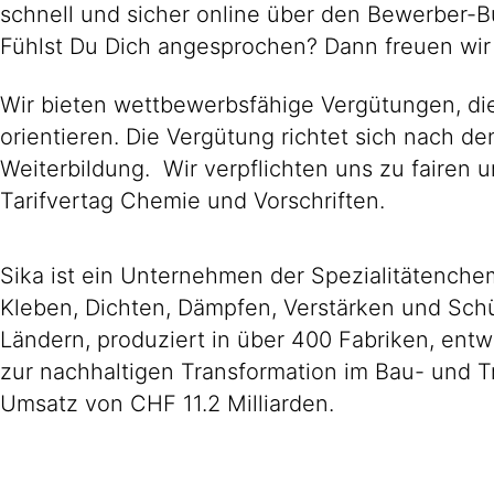
schnell und sicher online über den Bewerber-B
Fühlst Du Dich angesprochen? Dann freuen wir
Wir bieten wettbewerbsfähige Vergütungen, die
orientieren. Die Vergütung richtet sich nach d
Weiterbildung. Wir verpflichten uns zu faire
Tarifvertag Chemie und Vorschriften.
Sika ist ein Unternehmen der Spezialitätench
Kleben, Dichten, Dämpfen, Verstärken und Schüt
Ländern, produziert in über 400 Fabriken, ent
zur nachhaltigen Transformation im Bau- und T
Umsatz von CHF 11.2 Milliarden.