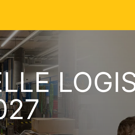
LLE LOGIS
027