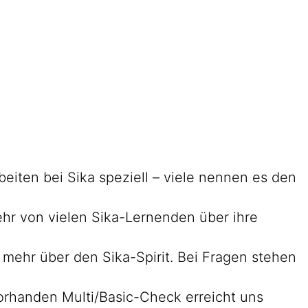
beiten bei Sika speziell – viele nennen es den
mehr von vielen Sika-Lernenden über ihre
e mehr über den Sika-Spirit. Bei Fragen stehen
orhanden Multi/Basic-Check erreicht uns