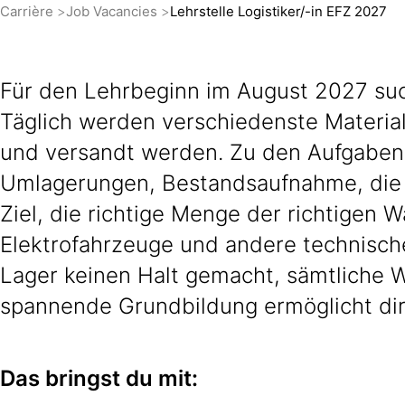
Carrière
Job Vacancies
Lehrstelle Logistiker/-in EFZ 2027
Für den Lehrbeginn im August 2027 suche
Täglich werden verschiedenste Material
und versandt werden. Zu den Aufgaben 
Umlagerungen, Bestandsaufnahme, die 
Ziel, die richtige Menge der richtigen W
Elektrofahrzeuge und andere technische
Lager keinen Halt gemacht, sämtliche 
spannende Grundbildung ermöglicht dir 
Das bringst du mit: