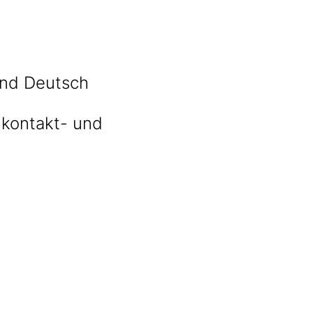
und Deutsch
 kontakt- und