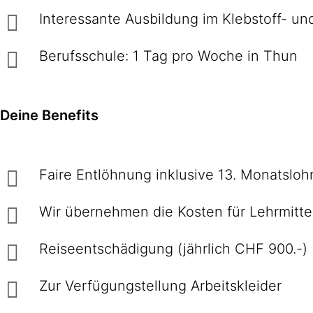
Interessante Ausbildung im Klebstoff- 
Berufsschule: 1 Tag pro Woche in Thun
Deine Benefits
Faire Entlöhnung inklusive 13. Monatsloh
Wir übernehmen die Kosten für Lehrmitte
Reiseentschädigung (jährlich CHF 900.-)
Zur Verfügungstellung Arbeitskleider