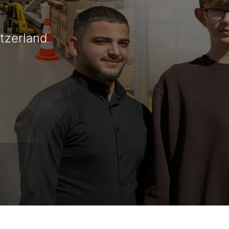
tzerland