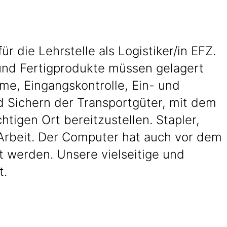
 die Lehrstelle als Logistiker/in EFZ.
 und Fertigprodukte müssen gelagert
e, Eingangskontrolle, Ein- und
Sichern der Transportgüter, mit dem
htigen Ort bereitzustellen. Stapler,
e Arbeit. Der Computer hat auch vor dem
 werden. Unsere vielseitige und
t.