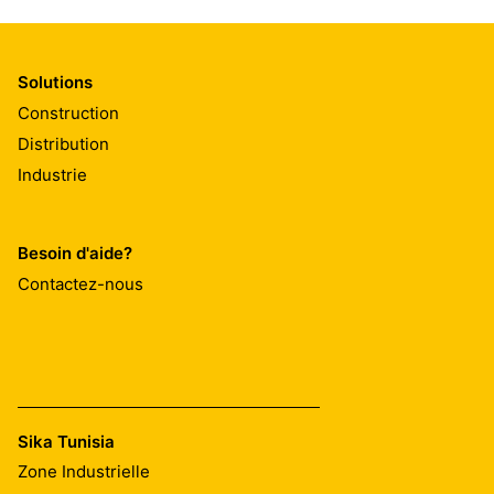
Solutions
Construction
Distribution
Industrie
Besoin d'aide?
Contactez-nous
Sika Tunisia
Zone Industrielle