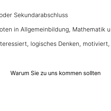
 oder Sekundarabschluss
oten in Allgemeinbildung, Mathematik 
teressiert, logisches Denken, motiviert,
Warum Sie zu uns kommen sollten