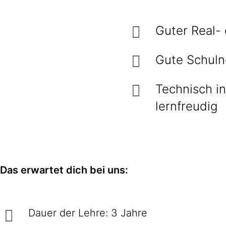
Guter Real-
Gute Schuln
Technisch in
lernfreudig
Das erwartet dich bei uns:
Dauer der Lehre: 3 Jahre