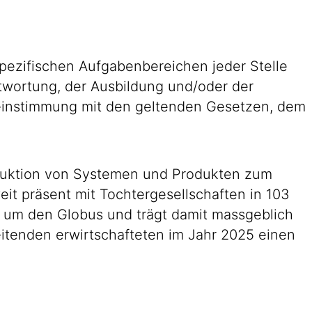
pezifischen Aufgabenbereichen jeder Stelle
antwortung, der Ausbildung und/oder der
reinstimmung mit den geltenden Gesetzen, dem
roduktion von Systemen und Produkten zum
eit präsent mit Tochtergesellschaften in 103
d um den Globus und trägt damit massgeblich
eitenden erwirtschafteten im Jahr 2025 einen