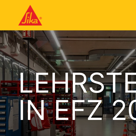
LEHRSTE
IN EFZ 2