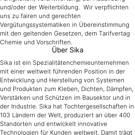
und/oder der Weiterbildung. Wir verpflichten
uns zu fairen und gerechten
Vergütungssystematiken in Übereinstimmung
mit den geltenden Gesetzen, dem Tarifvertag
Chemie und Vorschriften.
Über Sika
Sika ist ein Spezialitätenchemieunternehmen
mit einer weltweit führenden Position in der
Entwicklung und Herstellung von Systemen
und Produkten zum Kleben, Dichten, Dämpfen,
Verstärken und Schützen im Bausektor und in
der Industrie. Sika hat Tochtergesellschaften in
103 Ländern der Welt, produziert an über 400
Standorten und entwickelt innovative
Technologien für Kunden weltweit. Damit trägt