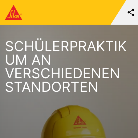
SCHÜLERPRAKTIK
UM AN
VERSCHIEDENEN
STANDORTEN