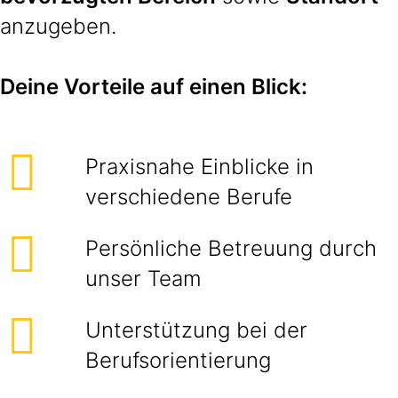
anzugeben.
Deine Vorteile auf einen Blick:
Praxisnahe Einblicke in
verschiedene Berufe
Persönliche Betreuung durch
unser Team
Unterstützung bei der
Berufsorientierung