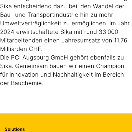
Sika entscheidend dazu bei, den Wandel der
Bau- und Transportindustrie hin zu mehr
Umweltverträglichkeit zu ermöglichen. Im Jahr
2024 erwirtschaftete Sika mit rund 33‘000
Mitarbeitenden einen Jahresumsatz von 11.76
Milliarden CHF.
Die PCI Augsburg GmbH gehört ebenfalls zu
Sika. Gemeinsam bauen wir einen Champion
für Innovation und Nachhaltigkeit im Bereich
der Bauchemie.
Solutions