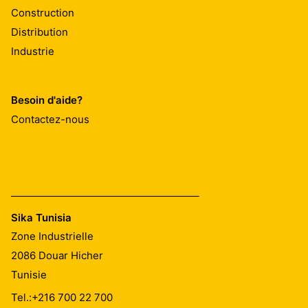
Construction
Distribution
Industrie
Besoin d'aide?
Contactez-nous
Sika Tunisia
Zone Industrielle
2086
Douar Hicher
Tunisie
Tel.:
+216 700 22 700