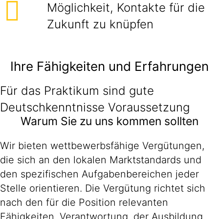
Möglichkeit, Kontakte für die
Zukunft zu knüpfen
Ihre Fähigkeiten und Erfahrungen
Für das Praktikum sind gute
Deutschkenntnisse Voraussetzung
Warum Sie zu uns kommen sollten
Wir bieten wettbewerbsfähige Vergütungen,
die sich an den lokalen Marktstandards und
den spezifischen Aufgabenbereichen jeder
Stelle orientieren. Die Vergütung richtet sich
nach den für die Position relevanten
Fähigkeiten, Verantwortung, der Ausbildung