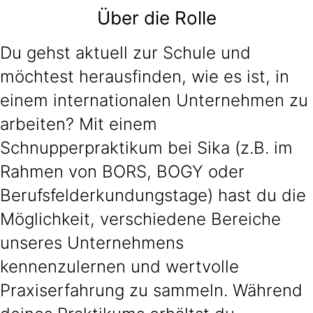
Über die Rolle
Du gehst aktuell zur Schule und
möchtest herausfinden, wie es ist, in
einem internationalen Unternehmen zu
arbeiten? Mit einem
Schnupperpraktikum bei Sika (z.B. im
Rahmen von BORS, BOGY oder
Berufsfelderkundungstage) hast du die
Möglichkeit, verschiedene Bereiche
unseres Unternehmens
kennenzulernen und wertvolle
Praxiserfahrung zu sammeln. Während