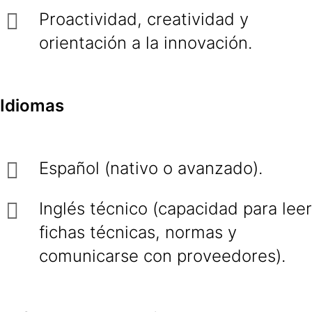
Proactividad, creatividad y
orientación a la innovación.
Idiomas
Español (nativo o avanzado).
Inglés técnico (capacidad para leer
fichas técnicas, normas y
comunicarse con proveedores).