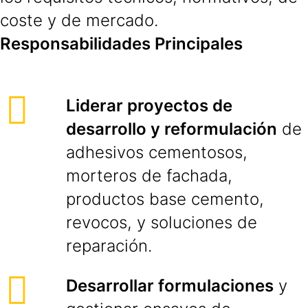
coste y de mercado.
Responsabilidades Principales
Liderar proyectos de
desarrollo y reformulación
de
adhesivos cementosos,
morteros de fachada,
productos base cemento,
revocos, y soluciones de
reparación.
Desarrollar formulaciones
y