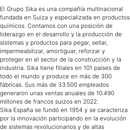
El Grupo Sika es una compañía multinacional
fundada en Suiza y especializada en productos
químicos. Contamos con una posición de
liderazgo en el desarrollo y la producción de
sistemas y productos para pegar, sellar,
impermeabilizar, amortiguar, reforzar y
proteger en el sector de la construcción y la
industria. Sika tiene filiales en 101 países de
todo el mundo y produce en más de 300
fábricas. Sus más de 33.500 empleados
generaron unas ventas anuales de 10.490
millones de francos suizos en 2022.
Sika España se fundó en 1954 y se caracteriza
por la innovación participando en la evolución
de sistemas revolucionarios y de altas