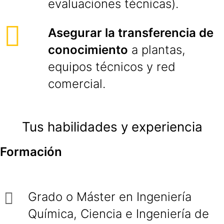
evaluaciones técnicas).
Asegurar la transferencia de
conocimiento
a plantas,
equipos técnicos y red
comercial.
Tus habilidades y experiencia
Formación
Grado o Máster en Ingeniería
Química, Ciencia e Ingeniería de