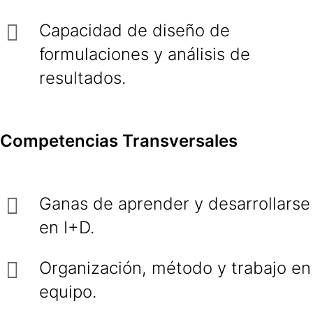
Capacidad de diseño de
formulaciones y análisis de
resultados.
Competencias Transversales
Ganas de aprender y desarrollarse
en I+D.
Organización, método y trabajo en
equipo.