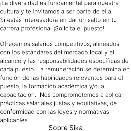
¡La diversidad es fundamental para nuestra
cultura y te invitamos a ser parte de ella!
Si estás interesado/a en dar un salto en tu
carrera profesional ¡Solicita el puesto!
Ofrecemos salarios competitivos, alineados
con los estándares del mercado local y el
alcance y las responsabilidades específicas de
cada puesto. La remuneración se determina en
función de las habilidades relevantes para el
puesto, la formación académica y/o la
capacitación. Nos comprometemos a aplicar
prácticas salariales justas y equitativas, de
conformidad con las leyes y normativas
aplicables.
Sobre Sika