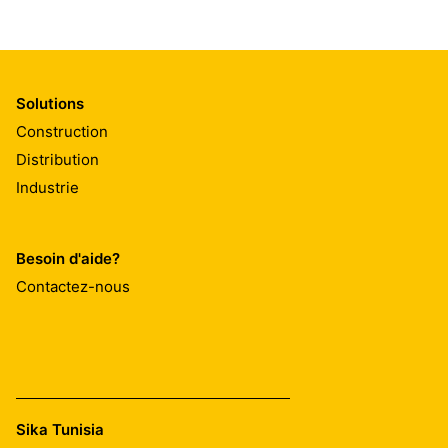
Solutions
Construction
Distribution
Industrie
Besoin d'aide?
Contactez-nous
Sika Tunisia