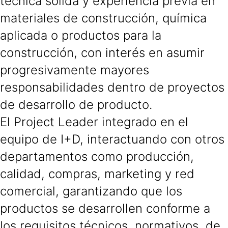
técnica sólida y experiencia previa en
materiales de construcción, química
aplicada o productos para la
construcción, con interés en asumir
progresivamente mayores
responsabilidades dentro de proyectos
de desarrollo de producto.
El Project Leader integrado en el
equipo de I+D, interactuando con otros
departamentos como producción,
calidad, compras, marketing y red
comercial, garantizando que los
productos se desarrollen conforme a
los requisitos técnicos, normativos, de