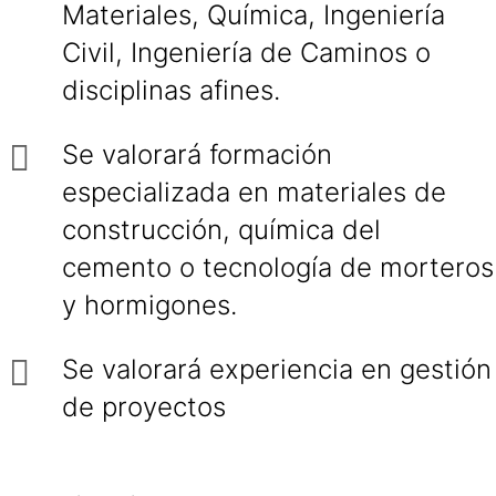
Materiales, Química, Ingeniería
Civil, Ingeniería de Caminos o
disciplinas afines.
Se valorará formación
especializada en materiales de
construcción, química del
cemento o tecnología de morteros
y hormigones.
Se valorará experiencia en gestión
de proyectos