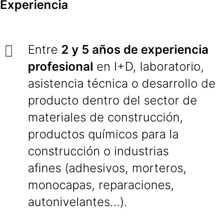
Experiencia
Entre
2 y 5 años de experiencia
profesional
en I+D, laboratorio,
asistencia técnica o desarrollo de
producto dentro del sector de
materiales de construcción,
productos químicos para la
construcción o industrias
afines (adhesivos, morteros,
monocapas, reparaciones,
autonivelantes…).