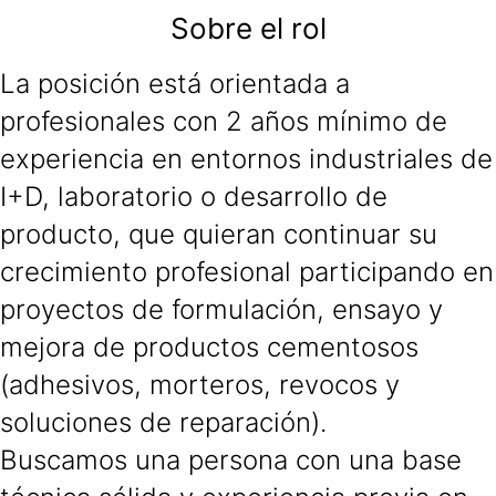
Sobre el rol
La posición está orientada a
profesionales con 2 años mínimo de
experiencia en entornos industriales de
I+D, laboratorio o desarrollo de
producto, que quieran continuar su
crecimiento profesional participando en
proyectos de formulación, ensayo y
mejora de productos cementosos
(adhesivos, morteros, revocos y
soluciones de reparación).
Buscamos una persona con una base