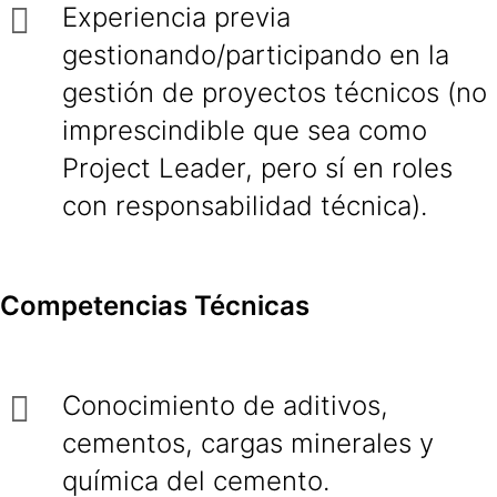
Experiencia previa
gestionando/participando en la
gestión de proyectos técnicos (no
imprescindible que sea como
Project Leader, pero sí en roles
con responsabilidad técnica).
Competencias Técnicas
Conocimiento de aditivos,
cementos, cargas minerales y
química del cemento.