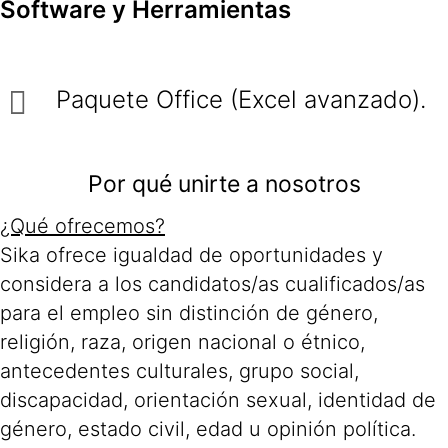
Software y Herramientas
Paquete Office (Excel avanzado).
Por qué unirte a nosotros
¿Qué ofrecemos?
Sika ofrece igualdad de oportunidades y
considera a los candidatos/as cualificados/as
para el empleo sin distinción de género,
religión, raza, origen nacional o étnico,
antecedentes culturales, grupo social,
discapacidad, orientación sexual, identidad de
género, estado civil, edad u opinión política.