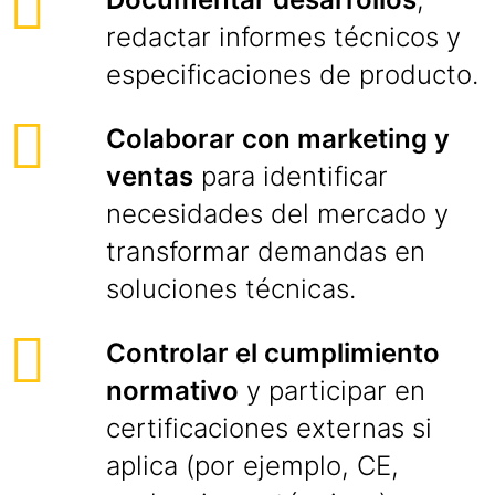
redactar informes técnicos y
especificaciones de producto.
Colaborar con marketing y
ventas
para identificar
necesidades del mercado y
transformar demandas en
soluciones técnicas.
Controlar el cumplimiento
normativo
y participar en
certificaciones externas si
aplica (por ejemplo, CE,