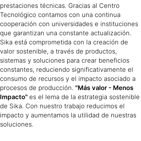
prestaciones técnicas. Gracias al Centro
Tecnológico contamos con una continua
cooperación con universidades e instituciones
que garantizan una constante actualización.
Sika está comprometida con la creación de
valor sostenible, a través de productos,
sistemas y soluciones para crear beneficios
constantes, reduciendo significativamente el
consumo de recursos y el impacto asociado a
procesos de producción.
"Más valor - Menos
Impacto"
es el lema de la estrategia sostenible
de Sika. Con nuestro trabajo reducimos el
impacto y aumentamos la utilidad de nuestras
soluciones.