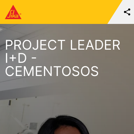
PROJECT LEADER
I+D -
CEMENTOSOS