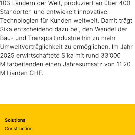
103 Ländern der Welt, produziert an über 400
Standorten und entwickelt innovative
Technologien für Kunden weltweit. Damit trägt
Sika entscheidend dazu bei, den Wandel der
Bau- und Transportindustrie hin zu mehr
Umweltverträglichkeit zu ermöglichen. Im Jahr
2025 erwirtschaftete Sika mit rund 33‘000
Mitarbeitenden einen Jahresumsatz von 11.20
Milliarden CHF.
Solutions
Construction