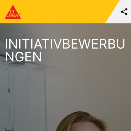
INITIATIVBEWERBU
NGEN