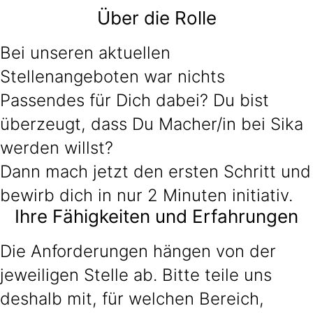
Über die Rolle
Bei unseren aktuellen
Stellenangeboten war nichts
Passendes für Dich dabei? Du bist
überzeugt, dass Du Macher/in bei Sika
werden willst?
Dann mach jetzt den ersten Schritt und
bewirb dich in nur 2 Minuten initiativ.
Ihre Fähigkeiten und Erfahrungen
Die Anforderungen hängen von der
jeweiligen Stelle ab. Bitte teile uns
deshalb mit, für welchen Bereich,