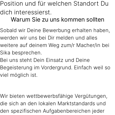
Position und für welchen Standort Du
dich interessierst.
Warum Sie zu uns kommen sollten
Sobald wir Deine Bewerbung erhalten haben,
werden wir uns bei Dir melden und alles
weitere auf deinem Weg zum/r Macher/in bei
Sika besprechen.
Bei uns steht Dein Einsatz und Deine
Begeisterung im Vordergrund. Einfach weil so
viel möglich ist.
Wir bieten wettbewerbsfähige Vergütungen,
die sich an den lokalen Marktstandards und
den spezifischen Aufgabenbereichen jeder