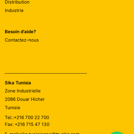
Distribution
Industrie
Besoin d'aide?
Contactez-nous
Sika Tunisia
Zone Industrielle
2086
Douar Hicher
Tunisie
Tel.:
+216 700 22 700
Fax: +216 715 47 130