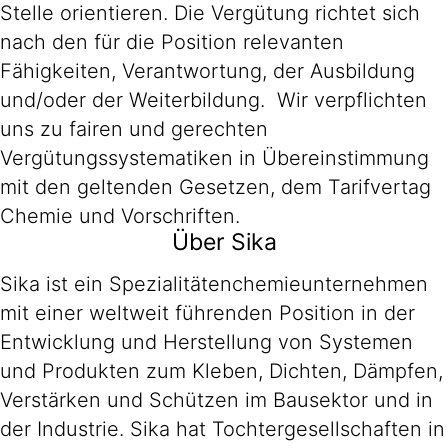
Stelle orientieren. Die Vergütung richtet sich
nach den für die Position relevanten
Fähigkeiten, Verantwortung, der Ausbildung
und/oder der Weiterbildung. Wir verpflichten
uns zu fairen und gerechten
Vergütungssystematiken in Übereinstimmung
mit den geltenden Gesetzen, dem Tarifvertag
Chemie und Vorschriften.
Über Sika
Sika ist ein Spezialitätenchemieunternehmen
mit einer weltweit führenden Position in der
Entwicklung und Herstellung von Systemen
und Produkten zum Kleben, Dichten, Dämpfen,
Verstärken und Schützen im Bausektor und in
der Industrie. Sika hat Tochtergesellschaften in